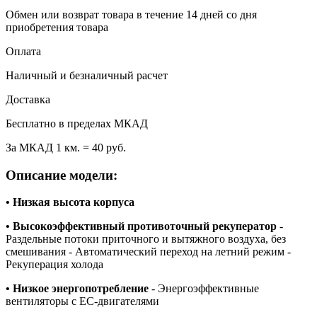
Обмен или возврат товара в течение 14 дней со дня
приобретения товара
Оплата
Наличный и безналичный расчет
Доставка
Бесплатно в пределах МКАД
За МКАД 1 км. = 40 руб.
Описание модели:
• Низкая высота корпуса
• Высокоэффективный противоточный рекуператор
-
Раздельные потоки приточного и вытяжного воздуха, без
смешивания - Автоматический переход на летний режим -
Рекуперация холода
• Низкое энергопотребление
- Энергоэффективные
вентиляторы с EC-двигателями