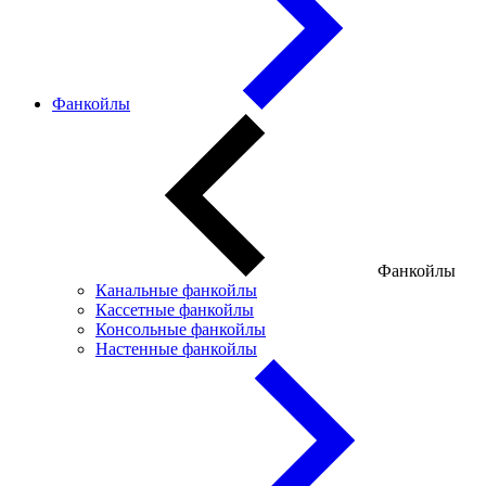
Фанкойлы
Фанкойлы
Канальные фанкойлы
Кассетные фанкойлы
Консольные фанкойлы
Настенные фанкойлы