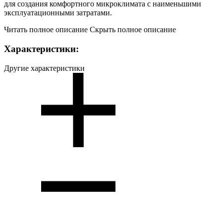
для создания комфортного микроклимата с наименьшими
эксплуатационными затратами.
Читать полное описание
Скрыть полное описание
Характеристики:
Другие характеристики