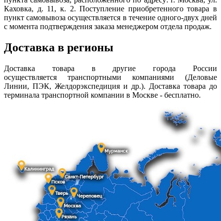
Каховка, д. 11, к. 2. Поступление приобретенного товара в
пункт самовывоза осуществляется в течение одного-двух дней
с момента подтверждения заказа менеджером отдела продаж.
Доставка в регионы
Доставка товара в другие города России
осуществляется транспортными компаниями (Деловые
Линии, ПЭК, Желдорэкспедиция и др.). Доставка товара до
терминала транспортной компании в Москве - бесплатно.