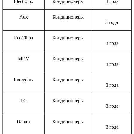
Electrolux
Кондиционеры
3 года
Aux
Кондиционеры
3 года
EcoClima
Кондиционеры
3 года
MDV
Кондиционеры
3 года
Energolux
Кондиционеры
3 года
LG
Кондиционеры
3 года
Dantex
Кондиционеры
3 года