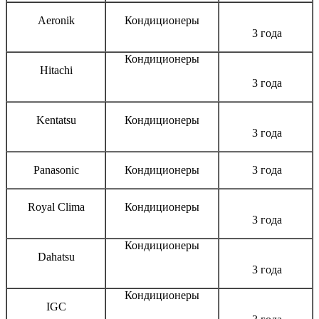
Aeronik
Кондиционеры
3 года
Кондиционеры
Hitachi
3 года
Kentatsu
Кондиционеры
3 года
Panasonic
Кондиционеры
3 года
Royal Clima
Кондиционеры
3 года
Кондиционеры
Dahatsu
3 года
Кондиционеры
IGC