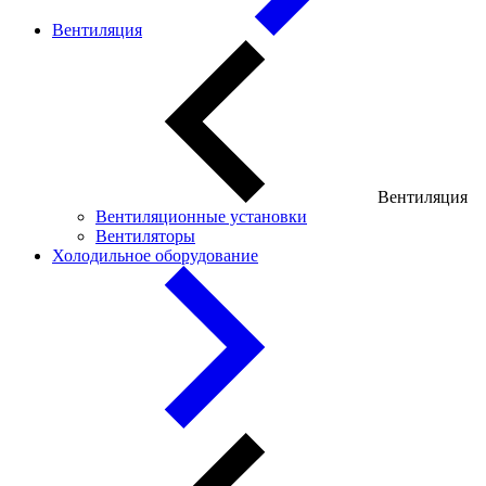
Вентиляция
Вентиляция
Вентиляционные установки
Вентиляторы
Холодильное оборудование