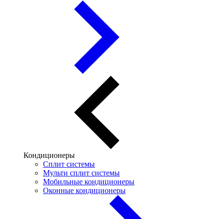
Кондиционеры
Сплит системы
Мульти сплит системы
Мобильные кондиционеры
Оконные кондиционеры