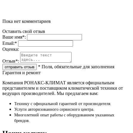
Пока нет комментариев
Оставить свой отзыв
Ваше имя
*
:
Email:
*
Oценка:
Отзыв
*
:
*
Поля, обязательные для заполнения
Гарантия и ремонт
Компания РОНАКС-КЛИМАТ является официальным
представителем и поставщиком климатической техники от
ведущих производителей. Мы предлагаем вам:
Технику с официальной гарантией от производителя.
Услуги авторизованного сервисного центра.
Многолетний опыт работы с оборудованием указанных
брендов.