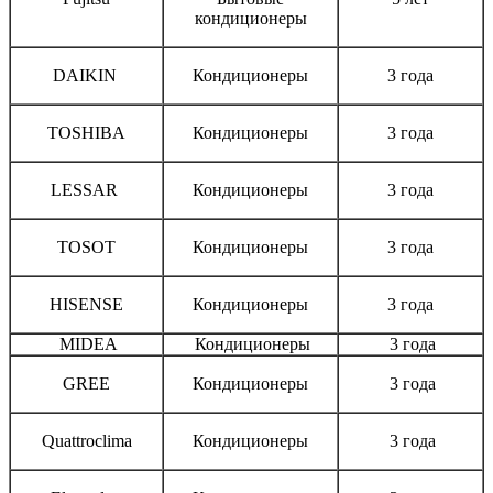
кондиционеры
DAIKIN
Кондиционеры
3 года
TOSHIBA
Кондиционеры
3 года
LESSAR
Кондиционеры
3 года
TOSOT
Кондиционеры
3 года
HISENSE
Кондиционеры
3 года
MIDEA
Кондиционеры
3 года
GREE
Кондиционеры
3 года
Quattroclima
Кондиционеры
3 года