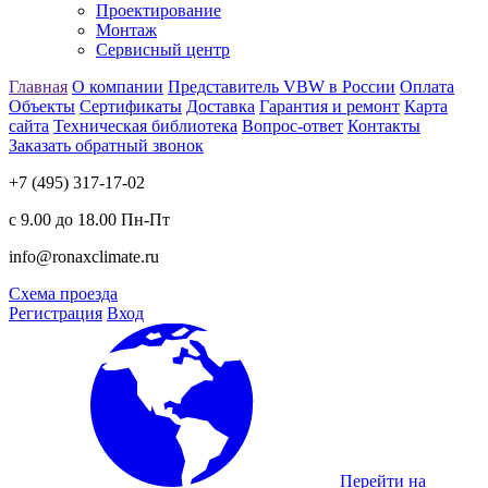
Проектирование
Монтаж
Сервисный центр
Главная
О компании
Представитель VBW в России
Оплата
Объекты
Сертификаты
Доставка
Гарантия и ремонт
Карта
сайта
Техническая библиотека
Вопрос-ответ
Контакты
Заказать обратный звонок
+7 (495) 317-17-02
с 9.00 до 18.00 Пн-Пт
info@ronaxclimate.ru
Схема проезда
Регистрация
Вход
Перейти на