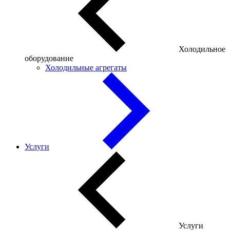
Холодильное
оборудование
Холодильные агрегаты
Услуги
Услуги