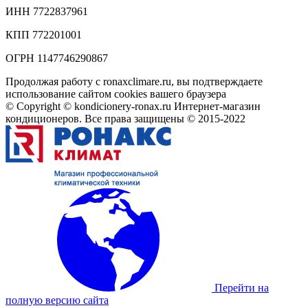
ИНН 7722837961
КПП 772201001
ОГРН 1147746290867
Продолжая работу с ronaxclimare.ru, вы подтверждаете
использование сайтом cookies вашего браузера
© Copyright © kondicionery-ronax.ru Интернет-магазин
кондиционеров. Все права защищены © 2015-2022
Перейти на
полную версию сайта