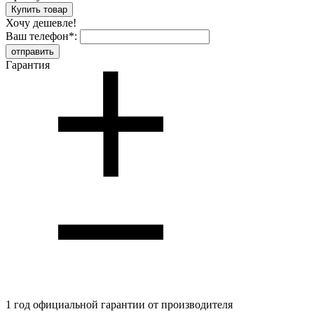
Хочу дешевле!
Ваш телефон
*
:
Гарантия
1 год
официальной гарантии от производителя