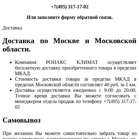
+7(495) 317-17-02
Или заполните форму обратной связи.
Доставка
Доставка по Москве и Московской
области.
Компания РОНАКС КЛИМАТ осуществляет
бесплатную доставку приобретенного товара в пределах
МКАД.
Стоимость доставки товара за пределы МКАД в
пределах Московской области составляет 40 руб. за 1 км.
Доставка осуществляется ежедневно с 9-00 до 20-00.
Точное время доставки Вы можете согласовать с
менеджером отдела продаж по телефону +7(495) 317-17-
02
Самовывоз
При желании Вы можете самостоятельно забрать товар из
пункта самовывоза, расположенного по адресу: г. Москва, ул.