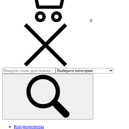
0
Кондиционеры