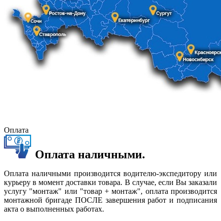
Оплата
Оплата наличными.
Оплата наличными производится водителю-экспедитору или
курьеру в момент доставки товара. В случае, если Вы заказали
услугу "монтаж" или "товар + монтаж", оплата производится
монтажной бригаде ПОСЛЕ завершения работ и подписания
акта о выполненных работах.