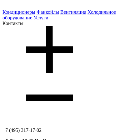
Кондиционеры
Фанкойлы
Вентиляция
Холодильное
оборудование
Услуги
Контакты
+7 (495) 317-17-02