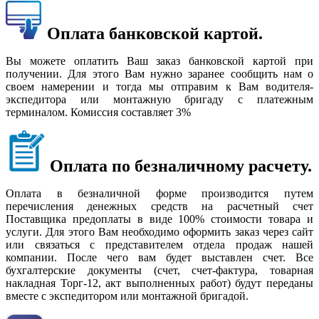
Оплата банковской картой.
Вы можете оплатить Ваш заказ банковской картой при
получении. Для этого Вам нужно заранее сообщить нам о
своем намерении и тогда мы отправим к Вам водителя-
экспедитора или монтажную бригаду с платежным
терминалом. Комиссия составляет 3%
Оплата по безналичному расчету.
Оплата в безналичной форме производится путем
перечисления денежных средств на расчетный счет
Поставщика предоплаты в виде 100% стоимости товара и
услуги. Для этого Вам необходимо оформить заказ через сайт
или связаться с представителем отдела продаж нашей
компании. После чего вам будет выставлен счет. Все
бухгалтерские документы (счет, счет-фактура, товарная
накладная Торг-12, акт выполненных работ) будут переданы
вместе с экспедитором или монтажной бригадой.