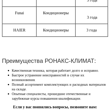
3 года
Funai
Кондиционеры
3 года
HAIER
Кондиционеры
3 года
Преимущества РОНАКС-КЛИМАТ:
Качественная техника, которая работает долго и исправно.
Быстрое устранение неисправностей в случае их
возникновения.
Полный ассортимент комплектующих и расходных материалов
на складе.
Опытные специалисты, прошедшие отечественные и
зарубежные курсы повышения квалификации.
Если у вас появились вопросы, позвоните нам: