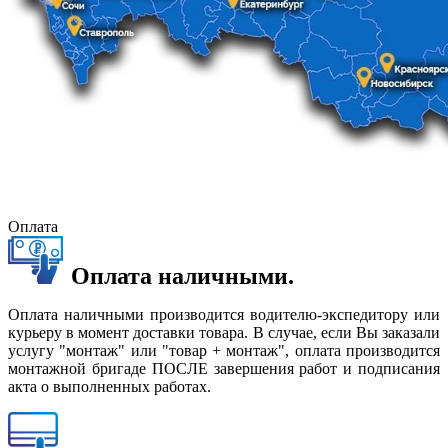
Оплата
Оплата наличными.
Оплата наличными производится водителю-экспедитору или
курьеру в момент доставки товара. В случае, если Вы заказали
услугу "монтаж" или "товар + монтаж", оплата производится
монтажной бригаде ПОСЛЕ завершения работ и подписания
акта о выполненных работах.