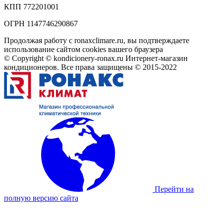
КПП 772201001
ОГРН 1147746290867
Продолжая работу с ronaxclimare.ru, вы подтверждаете
использование сайтом cookies вашего браузера
© Copyright © kondicionery-ronax.ru Интернет-магазин
кондиционеров. Все права защищены © 2015-2022
Перейти на
полную версию сайта