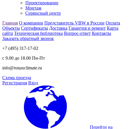
Проектирование
Монтаж
Сервисный центр
Главная
О компании
Представитель VBW в России
Оплата
Объекты
Сертификаты
Доставка
Гарантия и ремонт
Карта
сайта
Техническая библиотека
Вопрос-ответ
Контакты
Заказать обратный звонок
+7 (495) 317-17-02
с 9.00 до 18.00 Пн-Пт
info@ronaxclimate.ru
Схема проезда
Регистрация
Вход
Перейти на