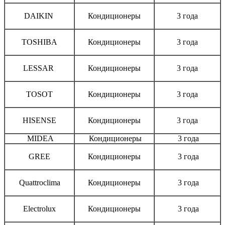
DAIKIN
Кондиционеры
3 года
TOSHIBA
Кондиционеры
3 года
LESSAR
Кондиционеры
3 года
TOSOT
Кондиционеры
3 года
HISENSE
Кондиционеры
3 года
MIDEA
Кондиционеры
3 года
GREE
Кондиционеры
3 года
Quattroclima
Кондиционеры
3 года
Electrolux
Кондиционеры
3 года