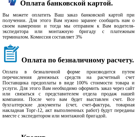
Оплата банковской картой.
Вы можете оплатить Ваш заказ банковской картой при
получении. Для этого Вам нужно заранее сообщить нам о
своем намерении и тогда мы отправим к Вам водителя-
экспедитора или монтажную бригаду с платежным
терминалом. Комиссия составляет 3%
Оплата по безналичному расчету.
Оплата в безналичной форме производится путем
перечисления денежных средств на расчетный счет
Поставщика предоплаты в виде 100% стоимости товара и
услуги. Для этого Вам необходимо оформить заказ через сайт
или связаться с представителем отдела продаж нашей
компании. После чего вам будет выставлен счет. Все
бухгалтерские документы (счет, счет-фактура, товарная
накладная Торг-12, акт выполненных работ) будут переданы
вместе с экспедитором или монтажной бригадой.