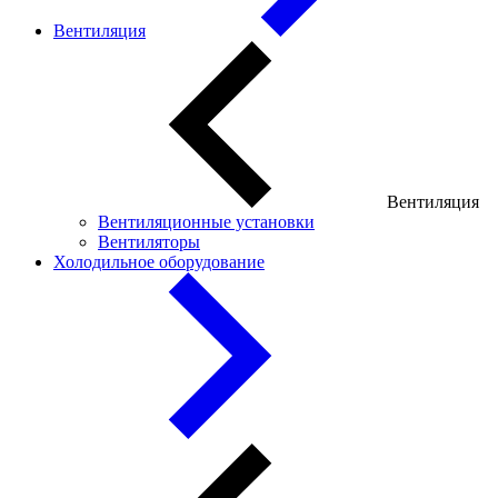
Вентиляция
Вентиляция
Вентиляционные установки
Вентиляторы
Холодильное оборудование