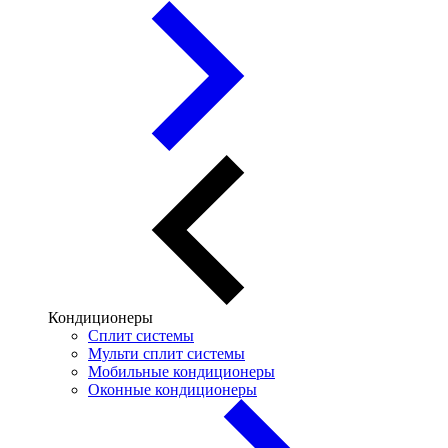
Кондиционеры
Сплит системы
Мульти сплит системы
Мобильные кондиционеры
Оконные кондиционеры