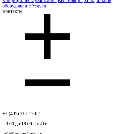
Кондиционеры
Фанкойлы
Вентиляция
Холодильное
оборудование
Услуги
Контакты
+7 (495) 317-17-02
с 9.00 до 18.00 Пн-Пт
info@ronaxclimate.ru