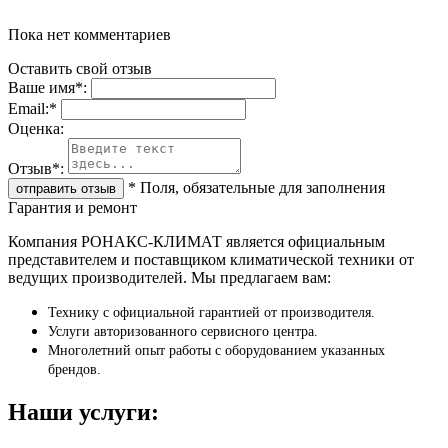
Пока нет комментариев
Оставить свой отзыв
Ваше имя
*
:
Email:
*
Oценка:
Отзыв
*
:
*
Поля, обязательные для заполнения
Гарантия и ремонт
Компания РОНАКС-КЛИМАТ является официальным
представителем и поставщиком климатической техники от
ведущих производителей. Мы предлагаем вам:
Технику с официальной гарантией от производителя.
Услуги авторизованного сервисного центра.
Многолетний опыт работы с оборудованием указанных
брендов.
Наши услуги: