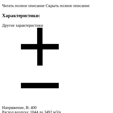
Читать полное описание
Скрыть полное описание
Характеристики:
Другие характеристики
Напряжение, В:
400
Расход воздуха:
1044 до 3492 м3/ч