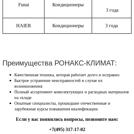
Funai
Кондиционеры
3 года
HAIER
Кондиционеры
3 года
Преимущества РОНАКС-КЛИМАТ:
Качественная техника, которая работает долго и исправно.
Быстрое устранение неисправностей в случае их
возникновения.
Полный ассортимент комплектующих и расходных материалов
на складе.
Опытные специалисты, прошедшие отечественные и
зарубежные курсы повышения квалификации.
Если у вас появились вопросы, позвоните нам:
+7(495) 317-17-02