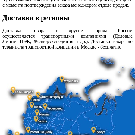
с момента подтверждения заказа менеджером отдела продаж.
Доставка в регионы
Доставка товара в другие города России
осуществляется транспортными компаниями (Деловые
Линии, ПЭК, Желдорэкспедиция и др.). Доставка товара до
терминала транспортной компании в Москве - бесплатно.