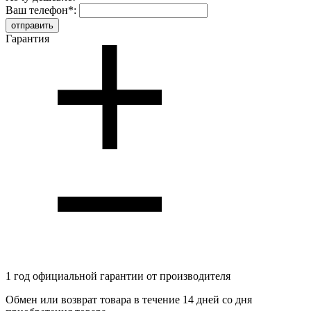
Ваш телефон
*
:
Гарантия
1 год
официальной гарантии от производителя
Обмен или возврат товара в течение 14 дней со дня