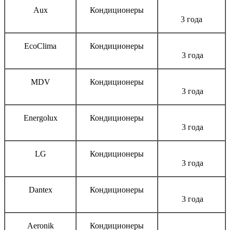
Aux
Кондиционеры
3 года
EcoClima
Кондиционеры
3 года
MDV
Кондиционеры
3 года
Energolux
Кондиционеры
3 года
LG
Кондиционеры
3 года
Dantex
Кондиционеры
3 года
Aeronik
Кондиционеры