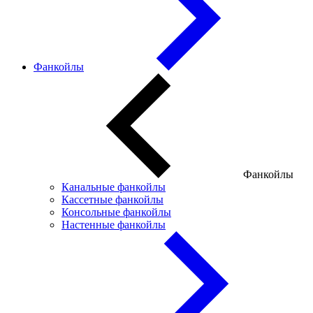
Фанкойлы
Фанкойлы
Канальные фанкойлы
Кассетные фанкойлы
Консольные фанкойлы
Настенные фанкойлы