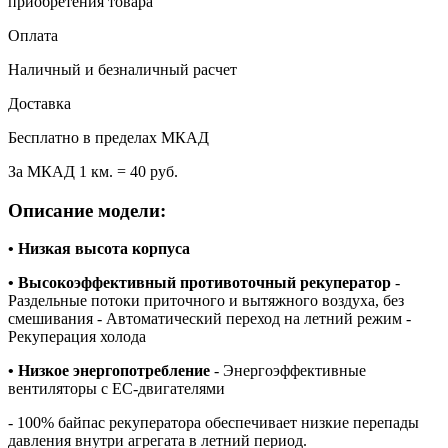
приобретения товара
Оплата
Наличный и безналичный расчет
Доставка
Бесплатно в пределах МКАД
За МКАД 1 км. = 40 руб.
Описание модели:
• Низкая высота корпуса
• Высокоэффективный противоточный рекуператор
-
Раздельные потоки приточного и вытяжного воздуха, без
смешивания - Автоматический переход на летний режим -
Рекуперация холода
• Низкое энергопотребление
- Энергоэффективные
вентиляторы с EC-двигателями
- 100% байпас рекуператора обеспечивает низкие перепады
давления внутри агрегата в летний период.