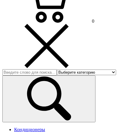
0
Кондиционеры