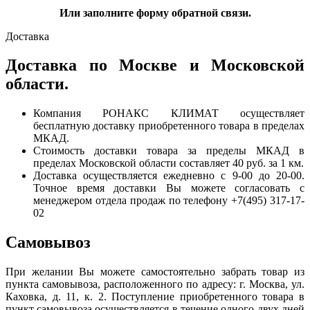
Или заполните форму обратной связи.
Доставка
Доставка по Москве и Московской
области.
Компания РОНАКС КЛИМАТ осуществляет
бесплатную доставку приобретенного товара в пределах
МКАД.
Стоимость доставки товара за пределы МКАД в
пределах Московской области составляет 40 руб. за 1 км.
Доставка осуществляется ежедневно с 9-00 до 20-00.
Точное время доставки Вы можете согласовать с
менеджером отдела продаж по телефону +7(495) 317-17-
02
Самовывоз
При желании Вы можете самостоятельно забрать товар из
пункта самовывоза, расположенного по адресу: г. Москва, ул.
Каховка, д. 11, к. 2. Поступление приобретенного товара в
пункт самовывоза осуществляется в течение одного-двух дней