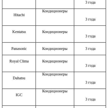
3 года
Кондиционеры
Hitachi
3 года
Kentatsu
Кондиционеры
3 года
Panasonic
Кондиционеры
3 года
Royal Clima
Кондиционеры
3 года
Кондиционеры
Dahatsu
3 года
Кондиционеры
IGC
3 года