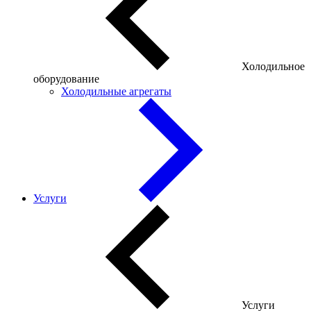
Холодильное
оборудование
Холодильные агрегаты
Услуги
Услуги