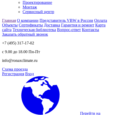
Проектирование
Монтаж
Сервисный центр
Главная
О компании
Представитель VBW в России
Оплата
Объекты
Сертификаты
Доставка
Гарантия и ремонт
Карта
сайта
Техническая библиотека
Вопрос-ответ
Контакты
Заказать обратный звонок
+7 (495) 317-17-02
с 9.00 до 18.00 Пн-Пт
info@ronaxclimate.ru
Схема проезда
Регистрация
Вход
Перейти на