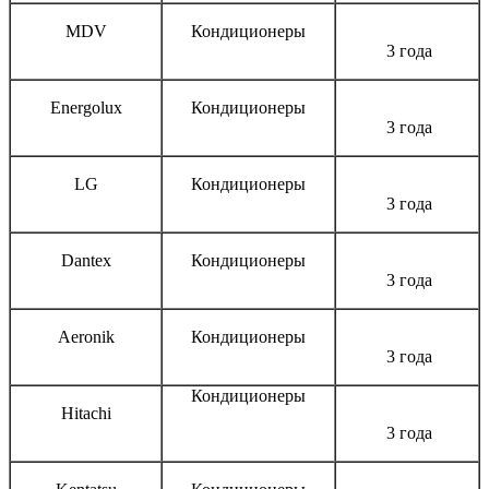
MDV
Кондиционеры
3 года
Energolux
Кондиционеры
3 года
LG
Кондиционеры
3 года
Dantex
Кондиционеры
3 года
Aeronik
Кондиционеры
3 года
Кондиционеры
Hitachi
3 года