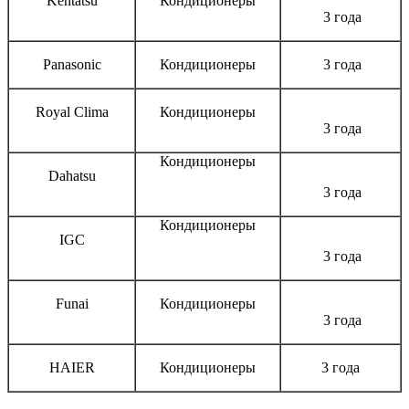
Kentatsu
Кондиционеры
3 года
Panasonic
Кондиционеры
3 года
Royal Clima
Кондиционеры
3 года
Кондиционеры
Dahatsu
3 года
Кондиционеры
IGC
3 года
Funai
Кондиционеры
3 года
HAIER
Кондиционеры
3 года