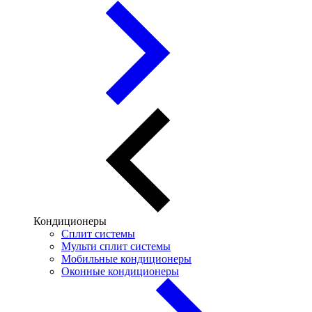
Кондиционеры
Сплит системы
Мульти сплит системы
Мобильные кондиционеры
Оконные кондиционеры