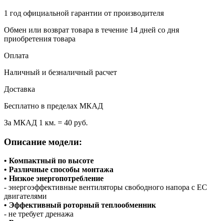
1 год
официальной гарантии от производителя
Обмен или возврат товара в течение 14 дней со дня
приобретения товара
Оплата
Наличный и безналичный расчет
Доставка
Бесплатно в пределах МКАД
За МКАД 1 км. = 40 руб.
Описание модели:
• Компактный по высоте
• Различные способы монтажа
• Низкое энергопотребление
- энергоэффективные вентиляторы свободного напора с ЕС
двигателями
• Эффективный роторный теплообменник
- не требует дренажа