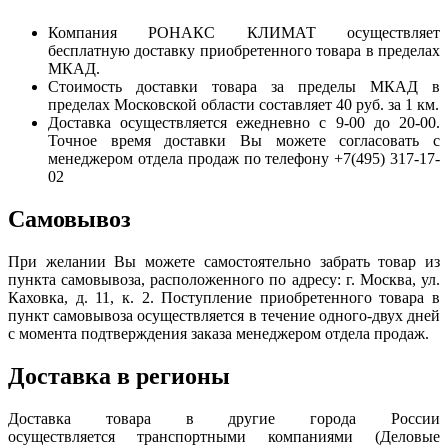
Компания РОНАКС КЛИМАТ осуществляет
бесплатную доставку приобретенного товара в пределах
МКАД.
Стоимость доставки товара за пределы МКАД в
пределах Московской области составляет 40 руб. за 1 км.
Доставка осуществляется ежедневно с 9-00 до 20-00.
Точное время доставки Вы можете согласовать с
менеджером отдела продаж по телефону +7(495) 317-17-
02
Самовывоз
При желании Вы можете самостоятельно забрать товар из
пункта самовывоза, расположенного по адресу: г. Москва, ул.
Каховка, д. 11, к. 2. Поступление приобретенного товара в
пункт самовывоза осуществляется в течение одного-двух дней
с момента подтверждения заказа менеджером отдела продаж.
Доставка в регионы
Доставка товара в другие города России
осуществляется транспортными компаниями (Деловые