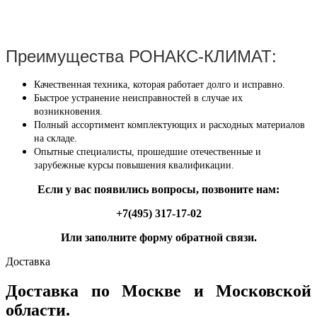
Преимущества РОНАКС-КЛИМАТ:
Качественная техника, которая работает долго и исправно.
Быстрое устранение неисправностей в случае их
возникновения.
Полный ассортимент комплектующих и расходных материалов
на складе.
Опытные специалисты, прошедшие отечественные и
зарубежные курсы повышения квалификации.
Если у вас появились вопросы, позвоните нам:
+7(495) 317-17-02
Или заполните форму обратной связи.
Доставка
Доставка по Москве и Московской
области.