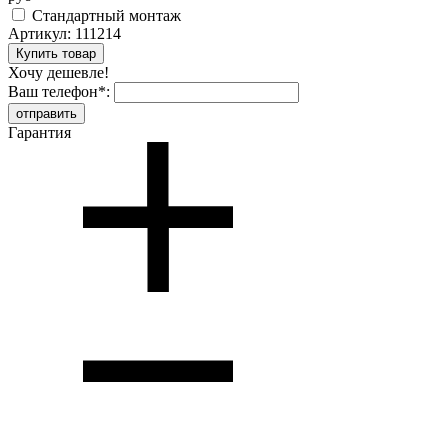
Стандартный монтаж
Артикул:
111214
Хочу дешевле!
Ваш телефон
*
:
Гарантия