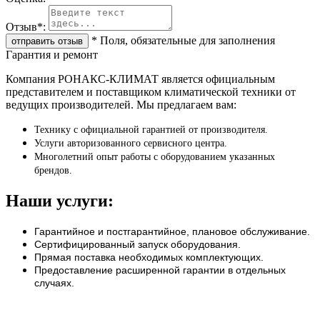
Отзыв
*
:
*
Поля, обязательные для заполнения
Гарантия и ремонт
Компания РОНАКС-КЛИМАТ является официальным
представителем и поставщиком климатической техники от
ведущих производителей. Мы предлагаем вам:
Технику с официальной гарантией от производителя.
Услуги авторизованного сервисного центра.
Многолетний опыт работы с оборудованием указанных
брендов.
Наши услуги:
Гарантийное и постгарантийное, плановое обслуживание.
Сертифицированный запуск оборудования.
Прямая поставка необходимых комплектующих.
Предоставление расширенной гарантии в отдельных
случаях.