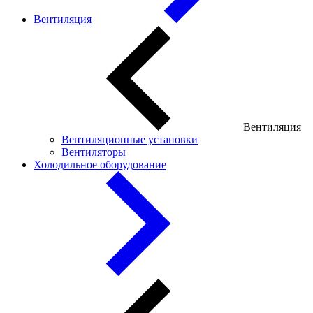
Вентиляция
Вентиляция
Вентиляционные установки
Вентиляторы
Холодильное оборудование