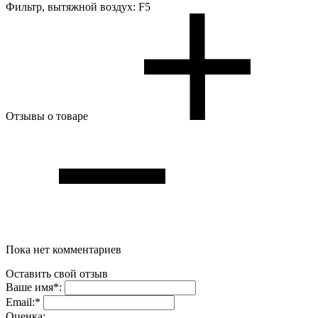
Фильтр, вытяжной воздух:
F5
Отзывы о товаре
Пока нет комментариев
Оставить свой отзыв
Ваше имя
*
:
Email:
*
Oценка: