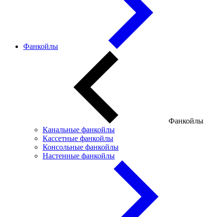
Фанкойлы
Фанкойлы
Канальные фанкойлы
Кассетные фанкойлы
Консольные фанкойлы
Настенные фанкойлы