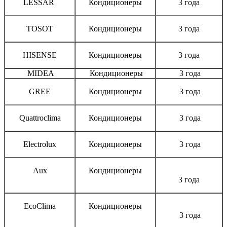
LESSAR
Кондиционеры
3 года
TOSOT
Кондиционеры
3 года
HISENSE
Кондиционеры
3 года
MIDEA
Кондиционеры
3 года
GREE
Кондиционеры
3 года
Quattroclima
Кондиционеры
3 года
Electrolux
Кондиционеры
3 года
Aux
Кондиционеры
3 года
EcoClima
Кондиционеры
3 года