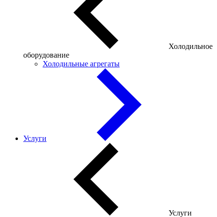
Холодильное
оборудование
Холодильные агрегаты
Услуги
Услуги