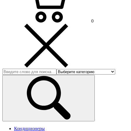
0
Кондиционеры