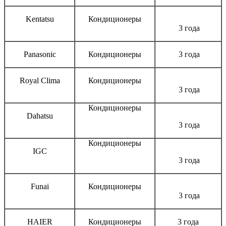
Kentatsu
Кондиционеры
3 года
Panasonic
Кондиционеры
3 года
Royal Clima
Кондиционеры
3 года
Кондиционеры
Dahatsu
3 года
Кондиционеры
IGC
3 года
Funai
Кондиционеры
3 года
HAIER
Кондиционеры
3 года