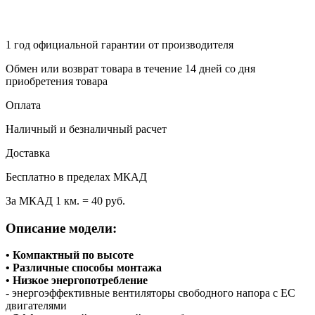
1 год
официальной гарантии от производителя
Обмен или возврат товара в течение 14 дней со дня
приобретения товара
Оплата
Наличный и безналичный расчет
Доставка
Бесплатно в пределах МКАД
За МКАД 1 км. = 40 руб.
Описание модели:
• Компактный по высоте
• Различные способы монтажа
• Низкое энергопотребление
- энергоэффективные вентиляторы свободного напора с ЕС
двигателями