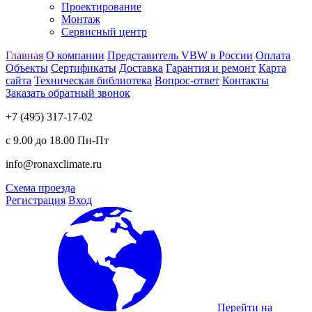
Проектирование
Монтаж
Сервисный центр
Главная
О компании
Представитель VBW в России
Оплата
Объекты
Сертификаты
Доставка
Гарантия и ремонт
Карта
сайта
Техническая библиотека
Вопрос-ответ
Контакты
Заказать обратный звонок
+7 (495) 317-17-02
с 9.00 до 18.00 Пн-Пт
info@ronaxclimate.ru
Схема проезда
Регистрация
Вход
Перейти на