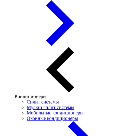
Кондиционеры
Сплит системы
Мульти сплит системы
Мобильные кондиционеры
Оконные кондиционеры