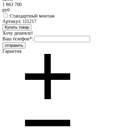
1 863 700
руб
Стандартный монтаж
Артикул:
111217
Хочу дешевле!
Ваш телефон
*
:
Гарантия