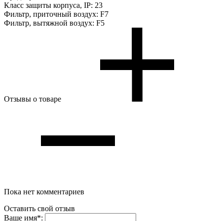
Класс защиты корпуса, IP:
23
Фильтр, приточный воздух:
F7
Фильтр, вытяжной воздух:
F5
Отзывы о товаре
Пока нет комментариев
Оставить свой отзыв
Ваше имя
*
: