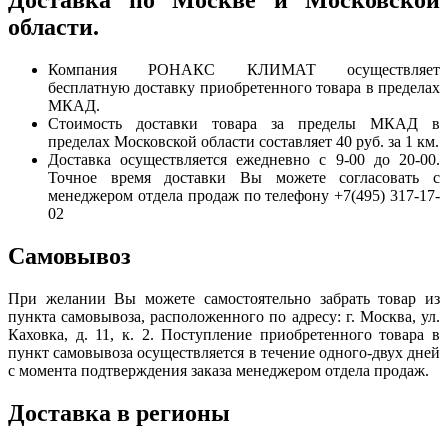
Доставка по Москве и Московской
области.
Компания РОНАКС КЛИМАТ осуществляет
бесплатную доставку приобретенного товара в пределах
МКАД.
Стоимость доставки товара за пределы МКАД в
пределах Московской области составляет 40 руб. за 1 км.
Доставка осуществляется ежедневно с 9-00 до 20-00.
Точное время доставки Вы можете согласовать с
менеджером отдела продаж по телефону +7(495) 317-17-
02
Самовывоз
При желании Вы можете самостоятельно забрать товар из
пункта самовывоза, расположенного по адресу: г. Москва, ул.
Каховка, д. 11, к. 2. Поступление приобретенного товара в
пункт самовывоза осуществляется в течение одного-двух дней
с момента подтверждения заказа менеджером отдела продаж.
Доставка в регионы