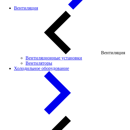
Вентиляция
Вентиляция
Вентиляционные установки
Вентиляторы
Холодильное оборудование