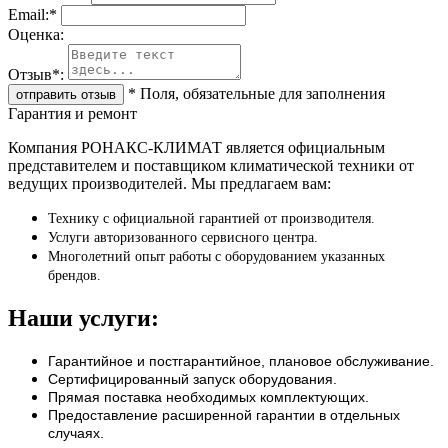
Email:
*
Oценка:
Отзыв
*
:
*
Поля, обязательные для заполнения
Гарантия и ремонт
Компания РОНАКС-КЛИМАТ является официальным
представителем и поставщиком климатической техники от
ведущих производителей. Мы предлагаем вам:
Технику с официальной гарантией от производителя.
Услуги авторизованного сервисного центра.
Многолетний опыт работы с оборудованием указанных
брендов.
Наши услуги:
Гарантийное и постгарантийное, плановое обслуживание.
Сертифицированный запуск оборудования.
Прямая поставка необходимых комплектующих.
Предоставление расширенной гарантии в отдельных
случаях.