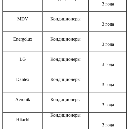
3 года
MDV
Кондиционеры
3 года
Energolux
Кондиционеры
3 года
LG
Кондиционеры
3 года
Dantex
Кондиционеры
3 года
Aeronik
Кондиционеры
3 года
Кондиционеры
Hitachi
3 года