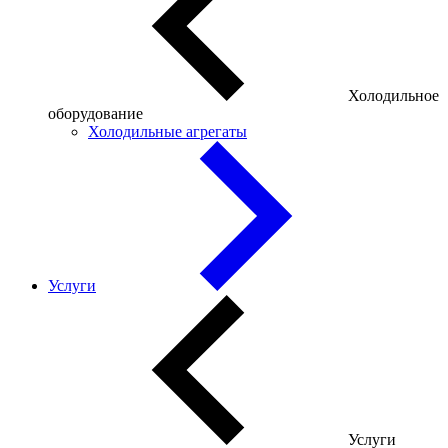
Холодильное
оборудование
Холодильные агрегаты
Услуги
Услуги