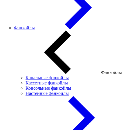
Фанкойлы
Фанкойлы
Канальные фанкойлы
Кассетные фанкойлы
Консольные фанкойлы
Настенные фанкойлы