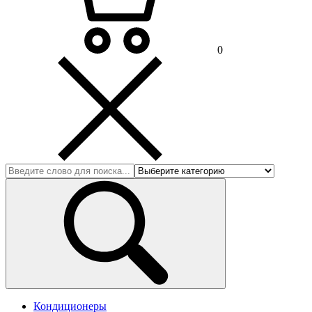
0
Кондиционеры