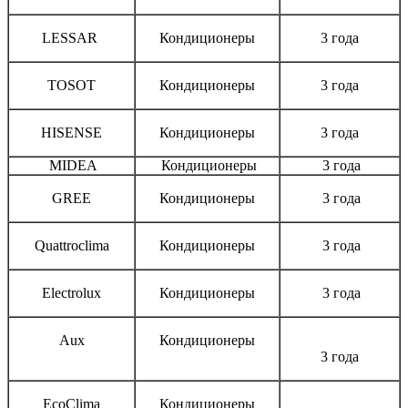
LESSAR
Кондиционеры
3 года
TOSOT
Кондиционеры
3 года
HISENSE
Кондиционеры
3 года
MIDEA
Кондиционеры
3 года
GREE
Кондиционеры
3 года
Quattroclima
Кондиционеры
3 года
Electrolux
Кондиционеры
3 года
Aux
Кондиционеры
3 года
EcoClima
Кондиционеры