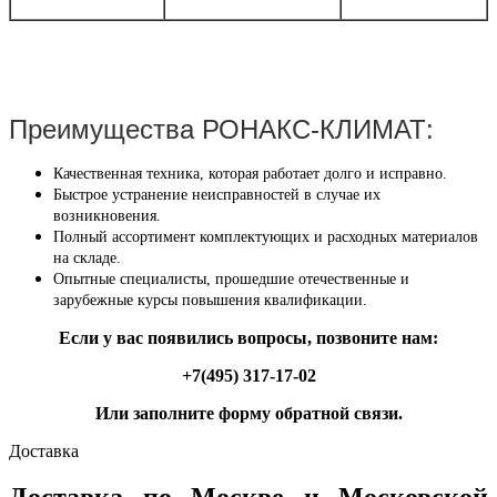
Преимущества РОНАКС-КЛИМАТ:
Качественная техника, которая работает долго и исправно.
Быстрое устранение неисправностей в случае их
возникновения.
Полный ассортимент комплектующих и расходных материалов
на складе.
Опытные специалисты, прошедшие отечественные и
зарубежные курсы повышения квалификации.
Если у вас появились вопросы, позвоните нам:
+7(495) 317-17-02
Или заполните форму обратной связи.
Доставка