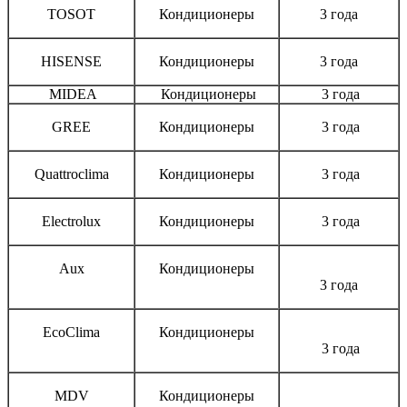
TOSOT
Кондиционеры
3 года
HISENSE
Кондиционеры
3 года
MIDEA
Кондиционеры
3 года
GREE
Кондиционеры
3 года
Quattroclima
Кондиционеры
3 года
Electrolux
Кондиционеры
3 года
Aux
Кондиционеры
3 года
EcoClima
Кондиционеры
3 года
MDV
Кондиционеры