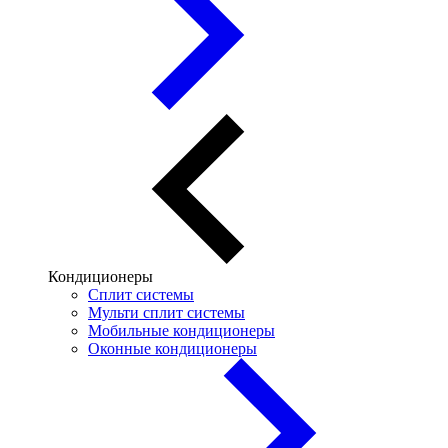
Кондиционеры
Сплит системы
Мульти сплит системы
Мобильные кондиционеры
Оконные кондиционеры