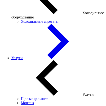
Холодильное
оборудование
Холодильные агрегаты
Услуги
Услуги
Проектирование
Монтаж