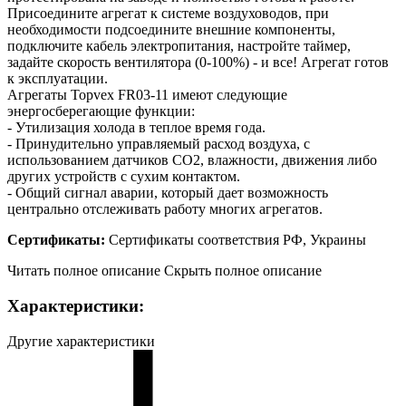
Присоедините агрегат к системе воздуховодов, при
необходимости подсоедините внешние компоненты,
подключите кабель электропитания, настройте таймер,
задайте скорость вентилятора (0-100%) - и все! Агрегат готов
к эксплуатации.
Агрегаты Topvex FR03-11 имеют следующие
энергосберегающие функции:
- Утилизация холода в теплое время года.
- Принудительно управляемый расход воздуха, с
использованием датчиков CO2, влажности, движения либо
других устройств с сухим контактом.
- Общий сигнал аварии, который дает возможность
центрально отслеживать работу многих агрегатов.
Сертификаты:
Сертификаты соответствия РФ, Украины
Читать полное описание
Скрыть полное описание
Характеристики:
Другие характеристики