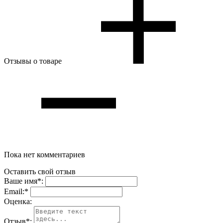
Отзывы о товаре
Пока нет комментариев
Оставить свой отзыв
Ваше имя
*
:
Email:
*
Oценка:
Отзыв
*
: