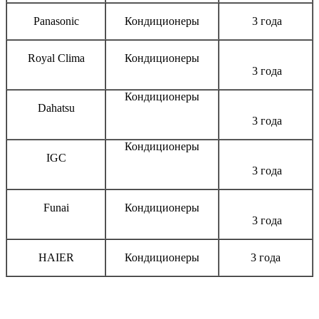
Panasonic
Кондиционеры
3 года
Royal Clima
Кондиционеры
3 года
Кондиционеры
Dahatsu
3 года
Кондиционеры
IGC
3 года
Funai
Кондиционеры
3 года
HAIER
Кондиционеры
3 года