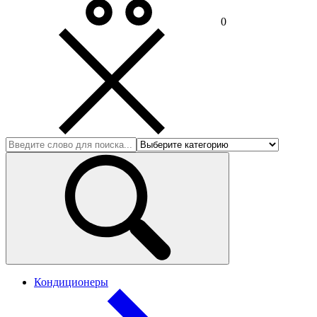
0
Кондиционеры