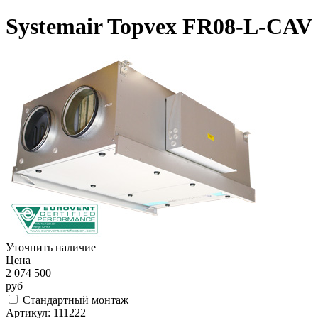
Systemair Topvex FR08-L-CAV
Уточнить наличие
Цена
2 074 500
руб
Стандартный монтаж
Артикул:
111222