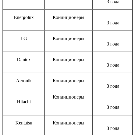
3 года
Energolux
Кондиционеры
3 года
LG
Кондиционеры
3 года
Dantex
Кондиционеры
3 года
Aeronik
Кондиционеры
3 года
Кондиционеры
Hitachi
3 года
Kentatsu
Кондиционеры
3 года