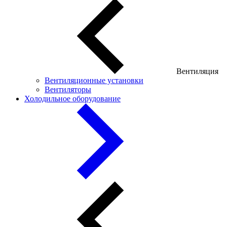
Вентиляция
Вентиляционные установки
Вентиляторы
Холодильное оборудование