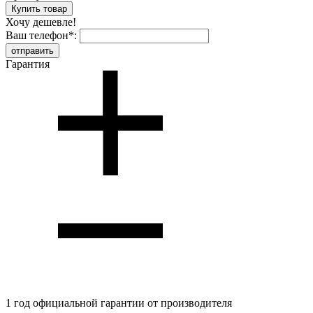
Хочу дешевле!
Ваш телефон
*
:
Гарантия
1 год
официальной гарантии от производителя