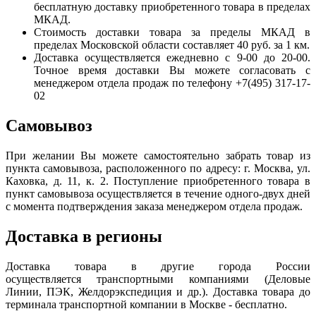
бесплатную доставку приобретенного товара в пределах
МКАД.
Стоимость доставки товара за пределы МКАД в
пределах Московской области составляет 40 руб. за 1 км.
Доставка осуществляется ежедневно с 9-00 до 20-00.
Точное время доставки Вы можете согласовать с
менеджером отдела продаж по телефону +7(495) 317-17-
02
Самовывоз
При желании Вы можете самостоятельно забрать товар из
пункта самовывоза, расположенного по адресу: г. Москва, ул.
Каховка, д. 11, к. 2. Поступление приобретенного товара в
пункт самовывоза осуществляется в течение одного-двух дней
с момента подтверждения заказа менеджером отдела продаж.
Доставка в регионы
Доставка товара в другие города России
осуществляется транспортными компаниями (Деловые
Линии, ПЭК, Желдорэкспедиция и др.). Доставка товара до
терминала транспортной компании в Москве - бесплатно.