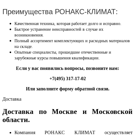
Преимущества РОНАКС-КЛИМАТ:
Качественная техника, которая работает долго и исправно.
Быстрое устранение неисправностей в случае их
возникновения.
Полный ассортимент комплектующих и расходных материалов
на складе.
Опытные специалисты, прошедшие отечественные и
зарубежные курсы повышения квалификации.
Если у вас появились вопросы, позвоните нам:
+7(495) 317-17-02
Или заполните форму обратной связи.
Доставка
Доставка по Москве и Московской
области.
Компания РОНАКС КЛИМАТ осуществляет