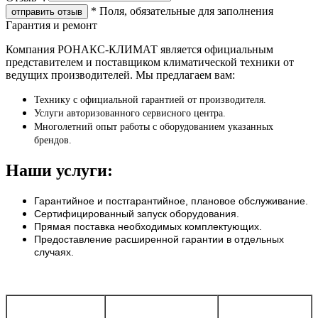
*
Поля, обязательные для заполнения
Гарантия и ремонт
Компания РОНАКС-КЛИМАТ является официальным
представителем и поставщиком климатической техники от
ведущих производителей. Мы предлагаем вам:
Технику с официальной гарантией от производителя.
Услуги авторизованного сервисного центра.
Многолетний опыт работы с оборудованием указанных
брендов.
Наши услуги:
Гарантийное и постгарантийное, плановое обслуживание.
Сертифицированный запуск оборудования.
Прямая поставка необходимых комплектующих.
Предоставление расширенной гарантии в отдельных
случаях.
Бренд
Тип оборудования
Срок гарантии