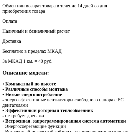
Обмен или возврат товара в течение 14 дней со дня
приобретения товара
Оплата
Наличный и безналичный расчет
Доставка
Бесплатно в пределах МКАД
За МКАД 1 км. = 40 руб.
Описание модели:
• Компактный по высоте
• Различные способы монтажа
• Низкое энергопотребление
- энергоэффективные вентиляторы свободного напора с ЕС
двигателями
• Эффективный роторный теплообменник
- не требует дренажа
• Встроенная, запрограммированная система автоматики
- Энергосберегающие функции
- Встроенный недельный таймер с планировщиком выходных