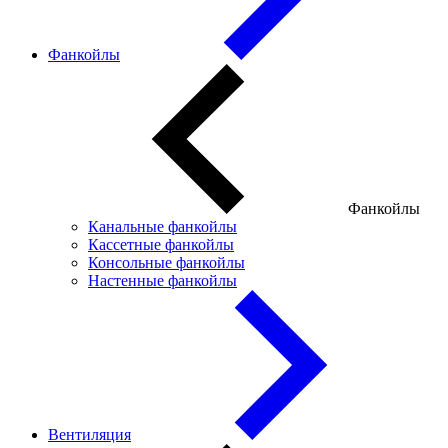
Фанкойлы
Фанкойлы
Канальные фанкойлы
Кассетные фанкойлы
Консольные фанкойлы
Настенные фанкойлы
Вентиляция