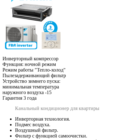
Инверторный компрессор
Функция: ночной режим
Режим работы "Тепло-холод"
Пылезадерживающий фильтр
Устройство зимнего пуска:
минимальная температура
наружного воздуха -15
Гарантия 3 года
Канальный кондиционер для квартиры
Инверторная технология.
Подмес воздуха.
Воздушный фильтр.
Фильтр с функцией самоочистки.