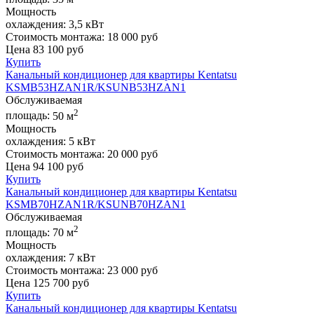
Мощность
охлаждения:
3,5 кВт
Стоимость монтажа:
18 000 руб
Цена
83 100
руб
Купить
Канальный кондиционер для квартиры Kentatsu
KSMB53HZAN1R/KSUNB53HZAN1
Обслуживаемая
2
площадь:
50 м
Мощность
охлаждения:
5 кВт
Стоимость монтажа:
20 000 руб
Цена
94 100
руб
Купить
Канальный кондиционер для квартиры Kentatsu
KSMB70HZAN1R/KSUNB70HZAN1
Обслуживаемая
2
площадь:
70 м
Мощность
охлаждения:
7 кВт
Стоимость монтажа:
23 000 руб
Цена
125 700
руб
Купить
Канальный кондиционер для квартиры Kentatsu