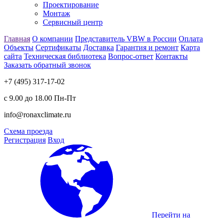
Проектирование
Монтаж
Сервисный центр
Главная
О компании
Представитель VBW в России
Оплата
Объекты
Сертификаты
Доставка
Гарантия и ремонт
Карта
сайта
Техническая библиотека
Вопрос-ответ
Контакты
Заказать обратный звонок
+7 (495) 317-17-02
с 9.00 до 18.00 Пн-Пт
info@ronaxclimate.ru
Схема проезда
Регистрация
Вход
Перейти на