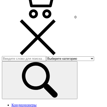
0
Кондиционеры