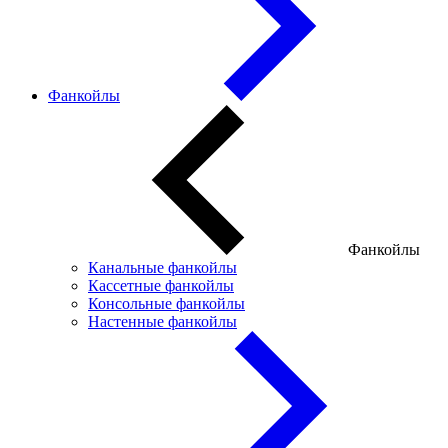
Фанкойлы
Фанкойлы
Канальные фанкойлы
Кассетные фанкойлы
Консольные фанкойлы
Настенные фанкойлы