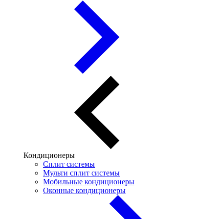
Кондиционеры
Сплит системы
Мульти сплит системы
Мобильные кондиционеры
Оконные кондиционеры