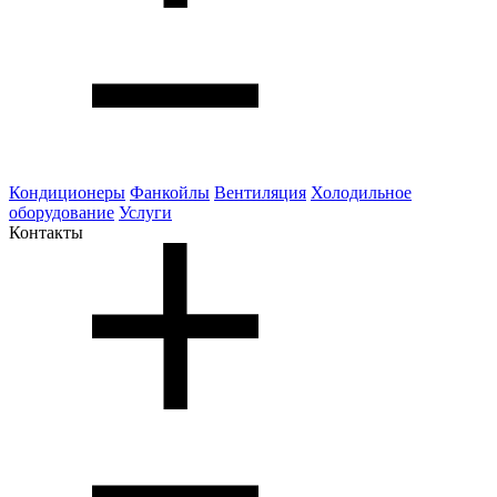
Кондиционеры
Фанкойлы
Вентиляция
Холодильное
оборудование
Услуги
Контакты