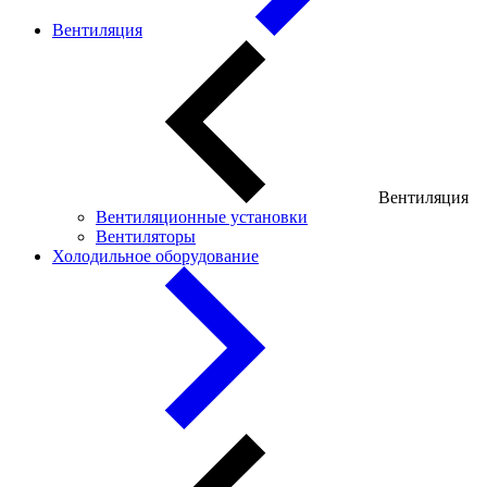
Вентиляция
Вентиляция
Вентиляционные установки
Вентиляторы
Холодильное оборудование