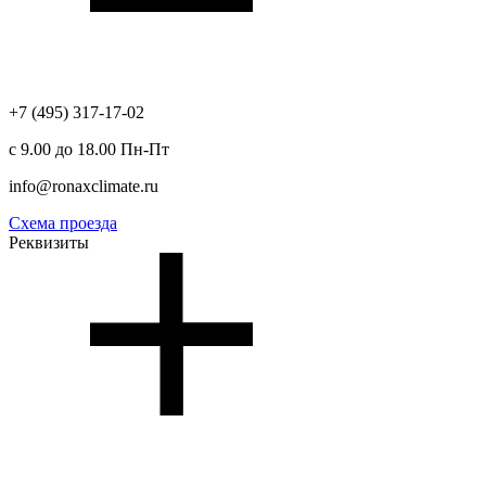
+7 (495) 317-17-02
с 9.00 до 18.00 Пн-Пт
info@ronaxclimate.ru
Схема проезда
Реквизиты