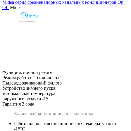
Midea серия средненапорных канальных кондиционеров On-
Off
Midea
Функция: ночной режим
Режим работы "Тепло-холод"
Пылезадерживающий фильтр
Устройство зимнего пуска:
минимальная температура
наружного воздуха -15
Гарантия 3 года
Канальный кондиционер для квартиры
Работа на охлаждение при низких температурах от
-15°С