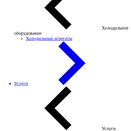
Холодильное
оборудование
Холодильные агрегаты
Услуги
Услуги