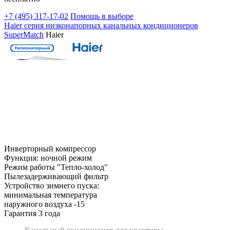
+7 (495)
317-17-02
Помощь в выборе
Haier серия низконапорных канальных кондиционеров
SuperMatch
Haier
Инверторный компрессор
Функция: ночной режим
Режим работы "Тепло-холод"
Пылезадерживающий фильтр
Устройство зимнего пуска:
минимальная температура
наружного воздуха -15
Гарантия 3 года