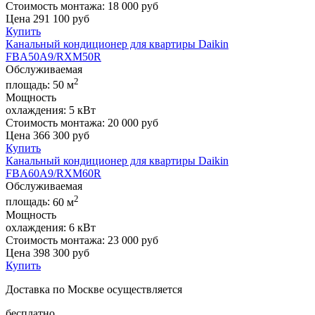
Стоимость монтажа:
18 000 руб
Цена
291 100
руб
Купить
Канальный кондиционер для квартиры Daikin
FBA50A9/RXM50R
Обслуживаемая
2
площадь:
50 м
Мощность
охлаждения:
5 кВт
Стоимость монтажа:
20 000 руб
Цена
366 300
руб
Купить
Канальный кондиционер для квартиры Daikin
FBA60A9/RXM60R
Обслуживаемая
2
площадь:
60 м
Мощность
охлаждения:
6 кВт
Стоимость монтажа:
23 000 руб
Цена
398 300
руб
Купить
Доставка по Москве осуществляется
бесплатно