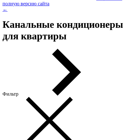
полную версию сайта
←
Канальные кондиционеры
для квартиры
Фильтр