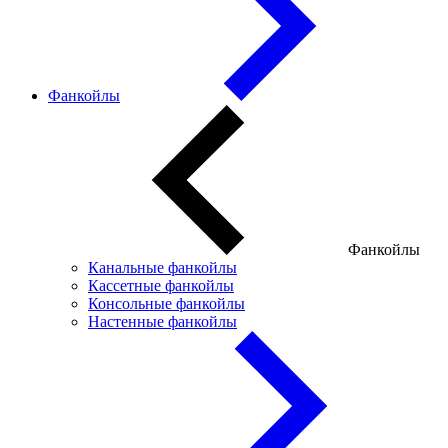
Фанкойлы
Фанкойлы
Канальные фанкойлы
Кассетные фанкойлы
Консольные фанкойлы
Настенные фанкойлы