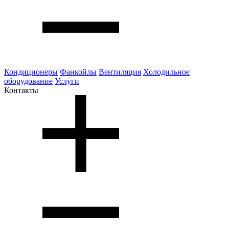
Кондиционеры
Фанкойлы
Вентиляция
Холодильное
оборудование
Услуги
Контакты