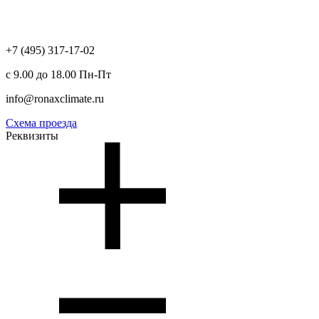
+7 (495) 317-17-02
с 9.00 до 18.00 Пн-Пт
info@ronaxclimate.ru
Схема проезда
Реквизиты