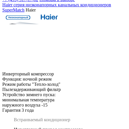
Haier серия низконапорных канальных кондиционеров
SuperMatch
Haier
Инверторный компрессор
Функция: ночной режим
Режим работы "Тепло-холод"
Пылезадерживающий фильтр
Устройство зимнего пуска:
минимальная температура
наружного воздуха -15
Гарантия 3 года
Встраиваемый кондиционер