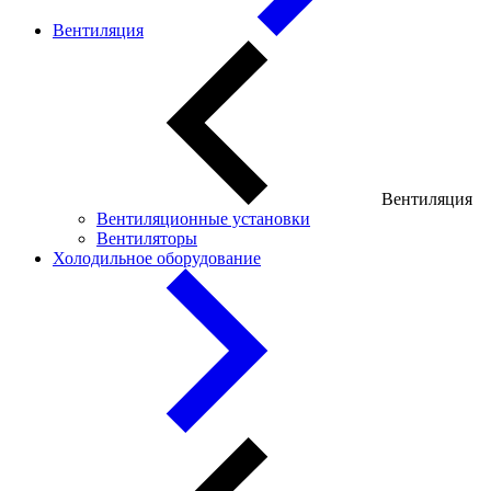
Вентиляция
Вентиляция
Вентиляционные установки
Вентиляторы
Холодильное оборудование