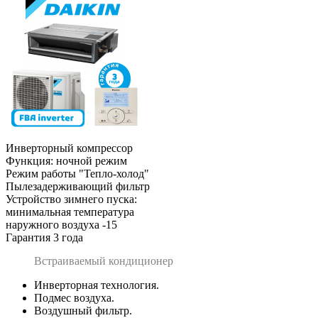
Инверторный компрессор
Функция: ночной режим
Режим работы "Тепло-холод"
Пылезадерживающий фильтр
Устройство зимнего пуска:
минимальная температура
наружного воздуха -15
Гарантия 3 года
Встраиваемый кондиционер
Инверторная технология.
Подмес воздуха.
Воздушный фильтр.