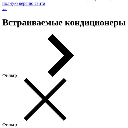
полную версию сайта
←
Встраиваемые кондиционеры
Фильтр
Фильтр