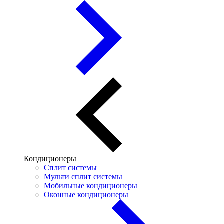
Кондиционеры
Сплит системы
Мульти сплит системы
Мобильные кондиционеры
Оконные кондиционеры