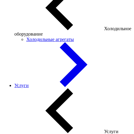
Холодильное
оборудование
Холодильные агрегаты
Услуги
Услуги