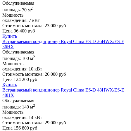
Обслуживаемая
2
площадь:
70 м
Мощность
охлаждения:
7 кВт
Стоимость монтажа:
23 000 руб
Цена
96 400
руб
Купить
Встраиваемый кондиционер Royal Clima ES-D 36HWX/ES-E
36HX
Обслуживаемая
2
площадь:
100 м
Мощность
охлаждения:
10 кВт
Стоимость монтажа:
26 000 руб
Цена
124 200
руб
Купить
Встраиваемый кондиционер Royal Clima ES-D 48HWX/ES-E
48HX
Обслуживаемая
2
площадь:
140 м
Мощность
охлаждения:
14 кВт
Стоимость монтажа:
29 000 руб
Цена
156 800
руб