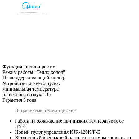
Функция: ночной режим
Режим работы "Тепло-холод"
Пылезадерживающий фильтр
Устройство зимнего пуска:
минимальная температура
наружного воздуха -15
Гарантия 3 года
Встраиваемый кондиционер
Работа на охлаждение при низких температурах от
-15°С
Новый пульт управления KJR-120K/F-E
Встроенный дренажный насос с подъемом конденсата