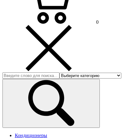
0
Кондиционеры