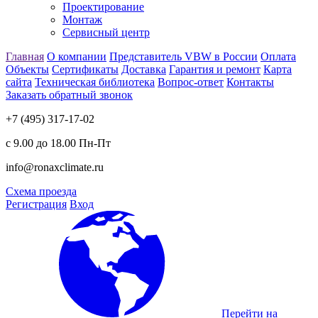
Проектирование
Монтаж
Сервисный центр
Главная
О компании
Представитель VBW в России
Оплата
Объекты
Сертификаты
Доставка
Гарантия и ремонт
Карта
сайта
Техническая библиотека
Вопрос-ответ
Контакты
Заказать обратный звонок
+7 (495) 317-17-02
с 9.00 до 18.00 Пн-Пт
info@ronaxclimate.ru
Схема проезда
Регистрация
Вход
Перейти на