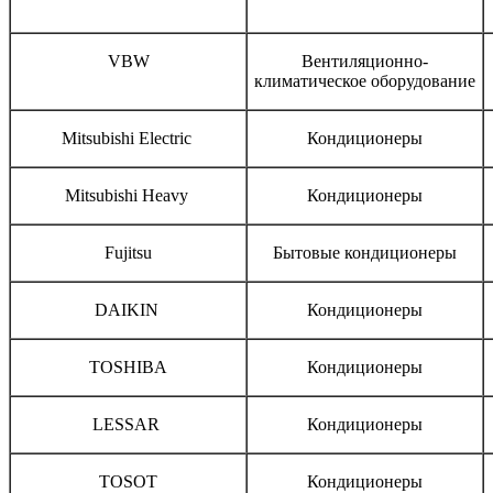
Бренд
Тип оборудования
VBW
Вентиляционно-
климатическое оборудование
Mitsubishi Electric
Кондиционеры
Mitsubishi Heavy
Кондиционеры
Fujitsu
Бытовые кондиционеры
DAIKIN
Кондиционеры
TOSHIBA
Кондиционеры
LESSAR
Кондиционеры
TOSOT
Кондиционеры