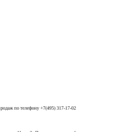
продаж по телефону +7(495) 317-17-02