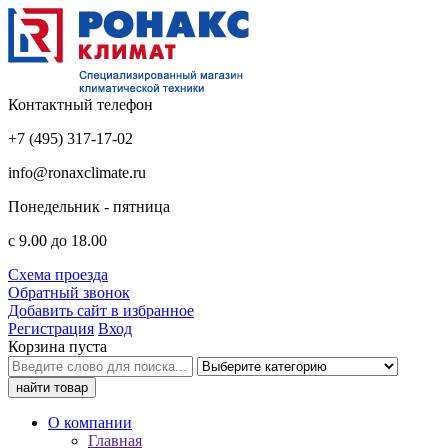
Контактный телефон
+7 (495) 317-17-02
info@ronaxclimate.ru
Понедельник - пятница
с 9.00 до 18.00
Схема проезда
Обратный звонок
Добавить сайт в избранное
Регистрация
Вход
Корзина пуста
О компании
Главная