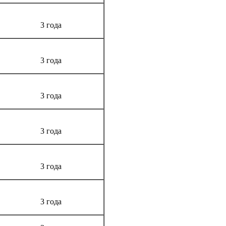
3 года
3 года
3 года
3 года
3 года
3 года