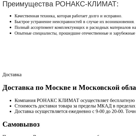
Преимущества РОНАКС-КЛИМАТ:
Качественная техника, которая работает долго и исправно.
Быстрое устранение неисправностей в случае их возникновения.
Полный ассортимент комплектующих и расходных материалов на
Опытные специалисты, прошедшие отечественные и зарубежные
Доставка
Доставка по Москве и Московской обла
Компания РОНАКС КЛИМАТ осуществляет бесплатную до
Стоимость доставки товара за пределы МКАД в пределах М
Доставка осуществляется ежедневно с 9-00 до 20-00. Точ
Самовывоз