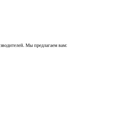
водителей. Мы предлагаем вам: