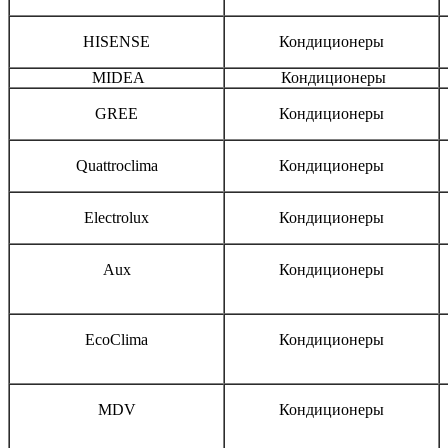
HISENSE
Кондиционеры
MIDEA
Кондиционеры
GREE
Кондиционеры
Quattroclima
Кондиционеры
Electrolux
Кондиционеры
Aux
Кондиционеры
EcoClima
Кондиционеры
MDV
Кондиционеры