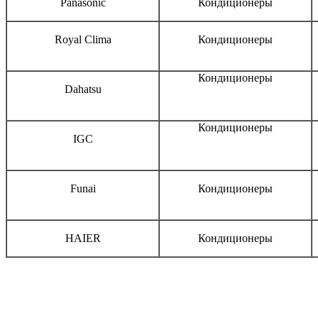
Panasonic
Кондиционеры
Royal Clima
Кондиционеры
Кондиционеры
Dahatsu
Кондиционеры
IGC
Funai
Кондиционеры
HAIER
Кондиционеры