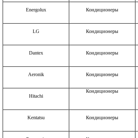
Energolux
Кондиционеры
LG
Кондиционеры
Dantex
Кондиционеры
Aeronik
Кондиционеры
Кондиционеры
Hitachi
Kentatsu
Кондиционеры