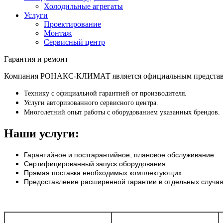
Холодильные агрегаты
Услуги
Проектирование
Монтаж
Сервисный центр
Гарантия и ремонт
Компания РОНАКС-КЛИМАТ является официальным представите
Технику с официальной гарантией от производителя.
Услуги авторизованного сервисного центра.
Многолетний опыт работы с оборудованием указанных брендов.
Наши услуги:
Гарантийное и постгарантийное, плановое обслуживание.
Сертифицированный запуск оборудования.
Прямая поставка необходимых комплектующих.
Предоставление расширенной гарантии в отдельных случая