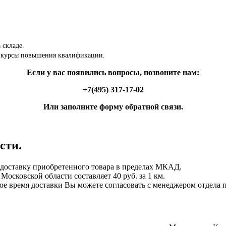
 складе.
 курсы повышения квалификации.
Если у вас появились вопросы, позвоните нам:
+7(495) 317-17-02
Или заполните форму обратной связи.
сти.
ставку приобретенного товара в пределах МКАД.
осковской области составляет 40 руб. за 1 км.
ное время доставки Вы можете согласовать с менеджером отдела 