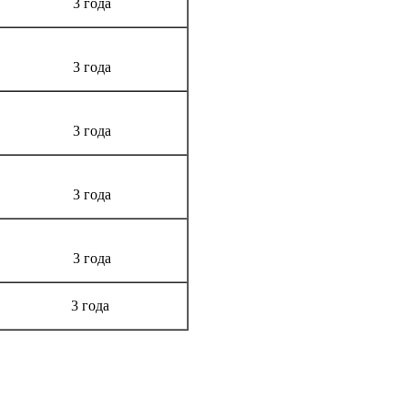
3 года
3 года
3 года
3 года
3 года
3 года