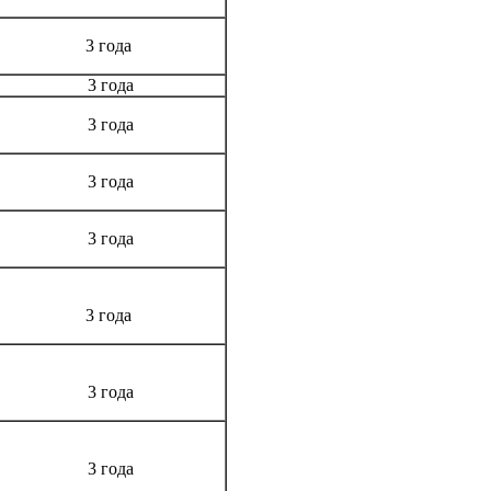
3 года
3 года
3 года
3 года
3 года
3 года
3 года
3 года