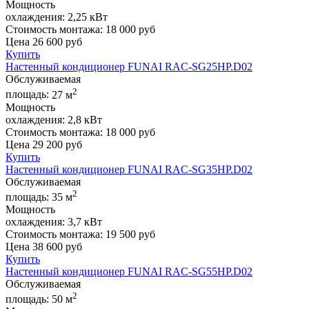
Мощность
охлаждения:
2,25 кВт
Стоимость монтажа:
18 000 руб
Цена
26 600
руб
Купить
Настенный кондиционер FUNAI RAC-SG25HP.D02
Обслуживаемая
2
площадь:
27 м
Мощность
охлаждения:
2,8 кВт
Стоимость монтажа:
18 000 руб
Цена
29 200
руб
Купить
Настенный кондиционер FUNAI RAC-SG35HP.D02
Обслуживаемая
2
площадь:
35 м
Мощность
охлаждения:
3,7 кВт
Стоимость монтажа:
19 500 руб
Цена
38 600
руб
Купить
Настенный кондиционер FUNAI RAC-SG55HP.D02
Обслуживаемая
2
площадь:
50 м