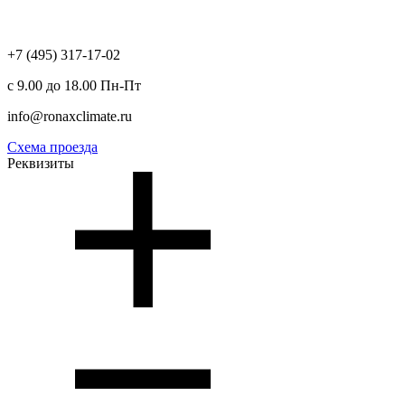
+7 (495) 317-17-02
с 9.00 до 18.00 Пн-Пт
info@ronaxclimate.ru
Схема проезда
Реквизиты