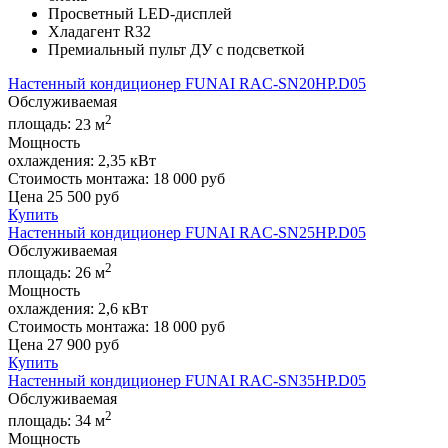
Просветный LED-дисплей
Хладагент R32
Премиальный пульт ДУ с подсветкой
Настенный кондиционер FUNAI RAC-SN20HP.D05
Обслуживаемая
2
площадь:
23 м
Мощность
охлаждения:
2,35 кВт
Стоимость монтажа:
18 000 руб
Цена
25 500
руб
Купить
Настенный кондиционер FUNAI RAC-SN25HP.D05
Обслуживаемая
2
площадь:
26 м
Мощность
охлаждения:
2,6 кВт
Стоимость монтажа:
18 000 руб
Цена
27 900
руб
Купить
Настенный кондиционер FUNAI RAC-SN35HP.D05
Обслуживаемая
2
площадь:
34 м
Мощность