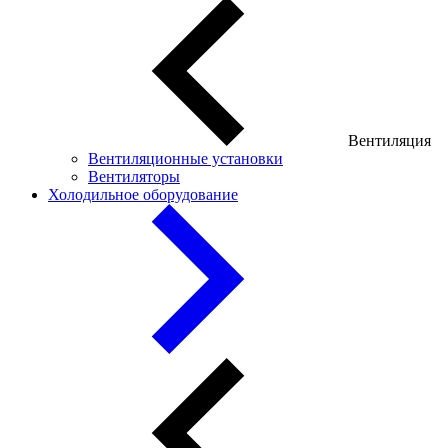
Вентиляция
Вентиляционные установки
Вентиляторы
Холодильное оборудование