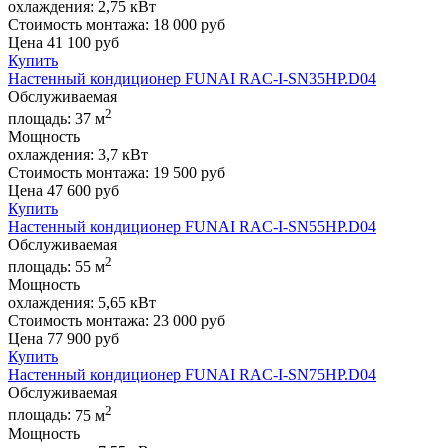
охлаждения:
2,75 кВт
Стоимость монтажа:
18 000 руб
Цена
41 100
руб
Купить
Настенный кондиционер FUNAI RAC-I-SN35HP.D04
Обслуживаемая
2
площадь:
37 м
Мощность
охлаждения:
3,7 кВт
Стоимость монтажа:
19 500 руб
Цена
47 600
руб
Купить
Настенный кондиционер FUNAI RAC-I-SN55HP.D04
Обслуживаемая
2
площадь:
55 м
Мощность
охлаждения:
5,65 кВт
Стоимость монтажа:
23 000 руб
Цена
77 900
руб
Купить
Настенный кондиционер FUNAI RAC-I-SN75HP.D04
Обслуживаемая
2
площадь:
75 м
Мощность