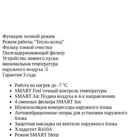
Функция: ночной режим
Режим работы "Тепло-холод"
Фильтр тонкой очистки
Пылезадерживающий фильтр
Устройство зимнего пуска:
минимальная температура
наружного воздуха -5
Гарантия 3 года
Работа на нагрев до -7 °С
SMART Feel точный контроль температуры
SMART Air. Подача воздуха в 4-х направлениях
4 сменных фильтра SMART Ion
Шумоизоляция компрессора наружного блока
Антивибрационные опоры для установки наружного
блока
Защитная накладка на вентили наружного блока
Хладагент R410A
Режим SMART Sleep