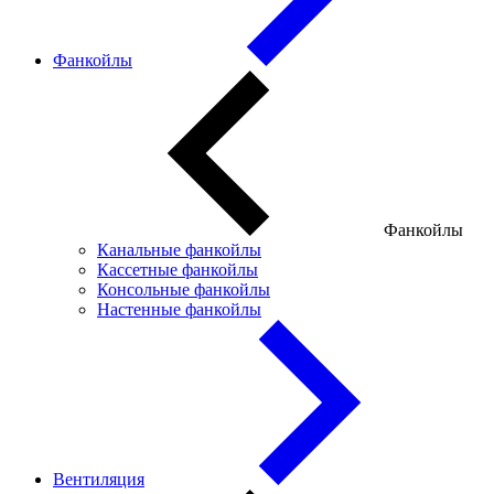
Фанкойлы
Фанкойлы
Канальные фанкойлы
Кассетные фанкойлы
Консольные фанкойлы
Настенные фанкойлы
Вентиляция