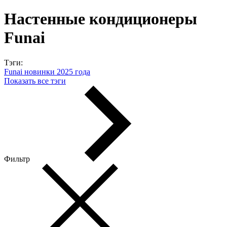
Настенные кондиционеры
Funai
Тэги:
Funai новинки 2025 года
Показать все тэги
Фильтр