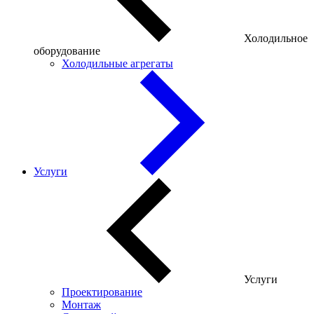
Холодильное
оборудование
Холодильные агрегаты
Услуги
Услуги
Проектирование
Монтаж