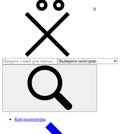
0
Кондиционеры