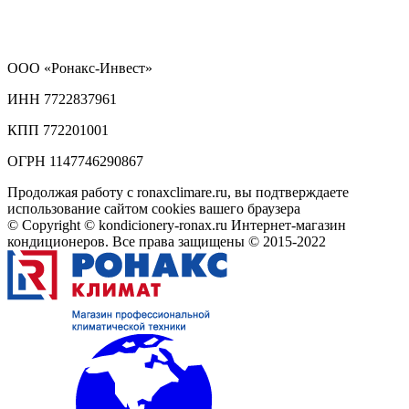
ООО
«Ронакс-Инвест»
ИНН 7722837961
КПП 772201001
ОГРН 1147746290867
Продолжая работу с ronaxclimare.ru, вы подтверждаете
использование сайтом cookies вашего браузера
© Copyright © kondicionery-ronax.ru Интернет-магазин
кондиционеров. Все права защищены © 2015-2022