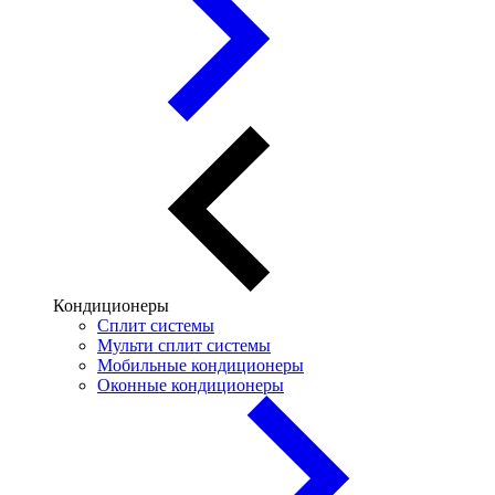
Кондиционеры
Сплит системы
Мульти сплит системы
Мобильные кондиционеры
Оконные кондиционеры