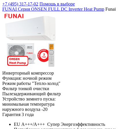
+7 (495)
317-17-02
Помощь в выборе
FUNAI Серия ONSEN FULL DC Inverter Heat Pump
Funai
Инверторный компрессор
Функция: ночной режим
Режим работы "Тепло-холод"
Фильтр тонкой очистки
Пылезадерживающий фильтр
Устройство зимнего пуска:
минимальная температура
наружного воздуха -20
Гарантия 3 года
EU А+++/А+++ Супер Энергоэффективность