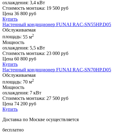
охлаждения:
3,4 кВт
Стоимость монтажа:
19 500 руб
Цена
36 800
руб
Купить
Настенный кондиционер FUNAI RAC-SN55HP.D05
Обслуживаемая
2
площадь:
55 м
Мощность
охлаждения:
5,5 кВт
Стоимость монтажа:
23 000 руб
Цена
60 800
руб
Купить
Настенный кондиционер FUNAI RAC-SN70HP.D05
Обслуживаемая
2
площадь:
70 м
Мощность
охлаждения:
7 кВт
Стоимость монтажа:
27 500 руб
Цена
74 200
руб
Купить
Доставка по Москве осуществляется
бесплатно