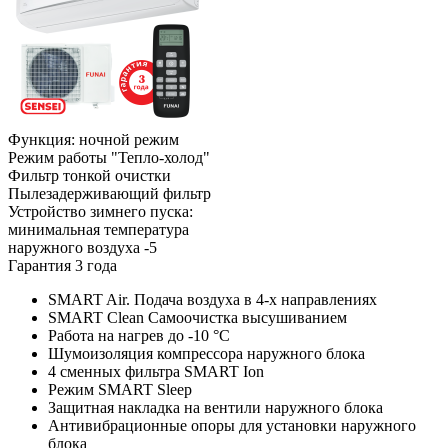
Функция: ночной режим
Режим работы "Тепло-холод"
Фильтр тонкой очистки
Пылезадерживающий фильтр
Устройство зимнего пуска:
минимальная температура
наружного воздуха -5
Гарантия 3 года
SMART Air. Подача воздуха в 4-х направлениях
SMART Clean Самоочистка высушиванием
Работа на нагрев до -10 °С
Шумоизоляция компрессора наружного блока
4 сменных фильтра SMART Ion
Режим SMART Sleep
Защитная накладка на вентили наружного блока
Антивибрационные опоры для установки наружного
блока