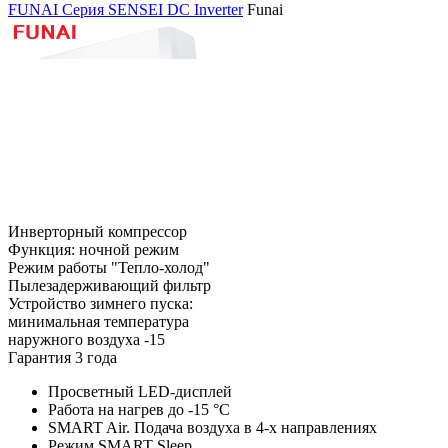
FUNAI Серия SENSEI DC Inverter
Funai
Инверторный компрессор
Функция: ночной режим
Режим работы "Тепло-холод"
Пылезадерживающий фильтр
Устройство зимнего пуска:
минимальная температура
наружного воздуха -15
Гарантия 3 года
Просветный LED-дисплей
Работа на нагрев до -15 °С
SMART Air. Подача воздуха в 4-х направлениях
Режим SMART Sleep