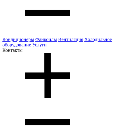
Кондиционеры
Фанкойлы
Вентиляция
Холодильное
оборудование
Услуги
Контакты