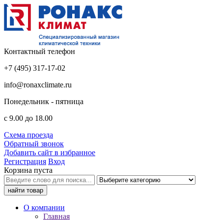
Контактный телефон
+7 (495) 317-17-02
info@ronaxclimate.ru
Понедельник - пятница
с 9.00 до 18.00
Схема проезда
Обратный звонок
Добавить сайт в избранное
Регистрация
Вход
Корзина пуста
О компании
Главная