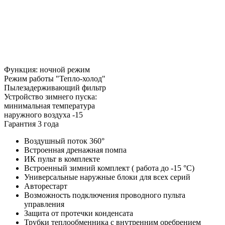
Функция: ночной режим
Режим работы "Тепло-холод"
Пылезадерживающий фильтр
Устройство зимнего пуска:
минимальная температура
наружного воздуха -15
Гарантия 3 года
Воздушный поток 360°
Встроенная дренажная помпа
ИК пульт в комплекте
Встроенный зимний комплект ( работа до -15 °С)
Универсальные наружные блоки для всех серий
Авторестарт
Возможность подключения проводного пульта
управления
Защита от протечки конденсата
Трубки теплообменника с внутренним оребрением