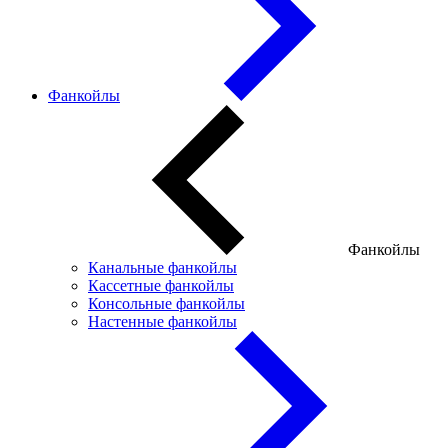
Фанкойлы
Фанкойлы
Канальные фанкойлы
Кассетные фанкойлы
Консольные фанкойлы
Настенные фанкойлы