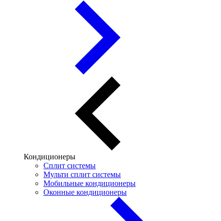
Кондиционеры
Сплит системы
Мульти сплит системы
Мобильные кондиционеры
Оконные кондиционеры