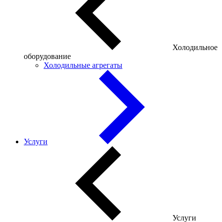
Холодильное
оборудование
Холодильные агрегаты
Услуги
Услуги