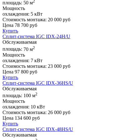
2
площадь:
50 м
Мощность
охлаждения:
5 кВт
Стоимость монтажа:
20 000 руб
Цена
78 700
руб
Купить
Сплит-система IGC IDХ-24H/U
Обслуживаемая
2
площадь:
70 м
Мощность
охлаждения:
7 кВт
Стоимость монтажа:
23 000 руб
Цена
97 800
руб
Купить
Сплит-система IGC IDХ-36HS/U
Обслуживаемая
2
площадь:
100 м
Мощность
охлаждения:
10 кВт
Стоимость монтажа:
26 000 руб
Цена
134 600
руб
Купить
Сплит-система IGC IDХ-48HS/U
Обслуживаемая