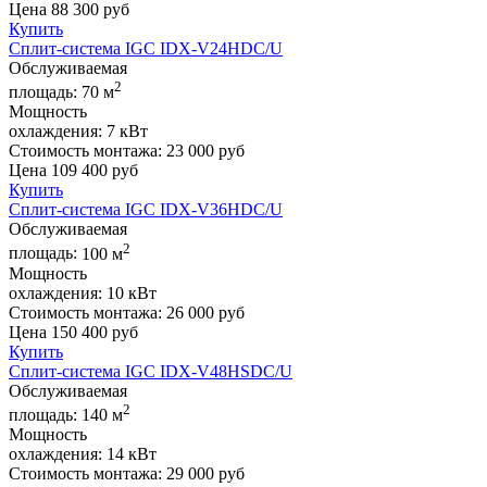
Цена
88 300
руб
Купить
Сплит-система IGC IDХ-V24HDC/U
Обслуживаемая
2
площадь:
70 м
Мощность
охлаждения:
7 кВт
Стоимость монтажа:
23 000 руб
Цена
109 400
руб
Купить
Сплит-система IGC IDХ-V36HDC/U
Обслуживаемая
2
площадь:
100 м
Мощность
охлаждения:
10 кВт
Стоимость монтажа:
26 000 руб
Цена
150 400
руб
Купить
Сплит-система IGC IDХ-V48HSDC/U
Обслуживаемая
2
площадь:
140 м
Мощность
охлаждения:
14 кВт
Стоимость монтажа:
29 000 руб