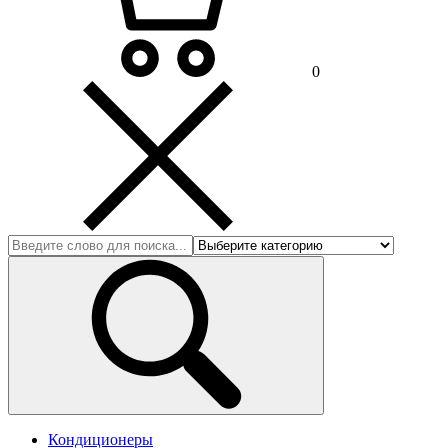
0
Кондиционеры