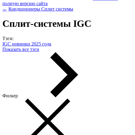
полную версию сайта
←
Кондиционеры
Сплит системы
Сплит-системы IGC
Тэги:
IGC новинки 2025 года
Показать все тэги
Фильтр