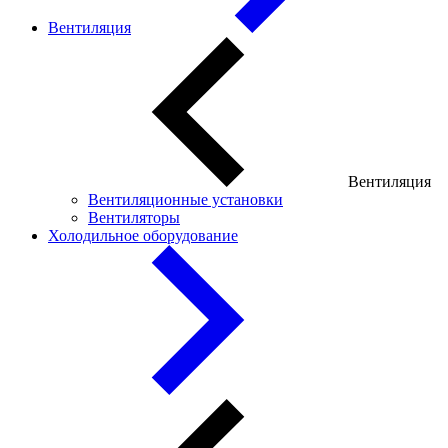
Вентиляция
Вентиляция
Вентиляционные установки
Вентиляторы
Холодильное оборудование