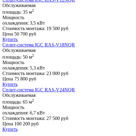
Обслуживаемая
2
площадь:
35 м
Мощность
охлаждения:
3,5 кВт
Стоимость монтажа:
19 500 руб
Цена
50 700
руб
Купить
Сплит-система IGC RAS-V18NQR
Обслуживаемая
2
площадь:
50 м
Мощность
охлаждения:
5,3 кВт
Стоимость монтажа:
23 000 руб
Цена
75 800
руб
Купить
Сплит-система IGC RAS-V24NQR
Обслуживаемая
2
площадь:
65 м
Мощность
охлаждения:
6,7 кВт
Стоимость монтажа:
27 500 руб
Цена
100 200
руб
Купить