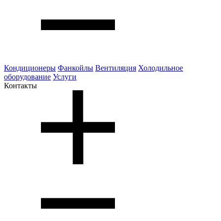
Кондиционеры
Фанкойлы
Вентиляция
Холодильное
оборудование
Услуги
Контакты