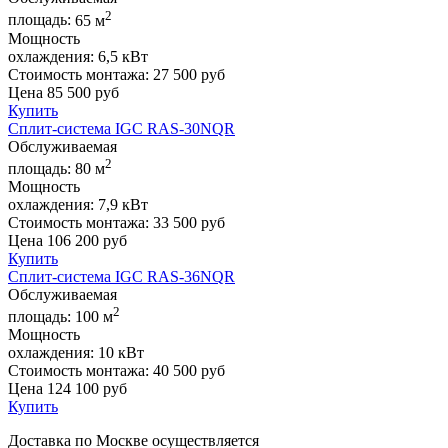
2
площадь:
65 м
Мощность
охлаждения:
6,5 кВт
Стоимость монтажа:
27 500 руб
Цена
85 500
руб
Купить
Сплит-система IGC RAS-30NQR
Обслуживаемая
2
площадь:
80 м
Мощность
охлаждения:
7,9 кВт
Стоимость монтажа:
33 500 руб
Цена
106 200
руб
Купить
Сплит-система IGC RAS-36NQR
Обслуживаемая
2
площадь:
100 м
Мощность
охлаждения:
10 кВт
Стоимость монтажа:
40 500 руб
Цена
124 100
руб
Купить
Доставка по Москве осуществляется