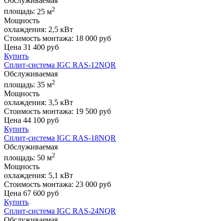
Обслуживаемая
2
площадь:
25 м
Мощность
охлаждения:
2,5 кВт
Стоимость монтажа:
18 000 руб
Цена
31 400
руб
Купить
Сплит-система IGC RAS-12NQR
Обслуживаемая
2
площадь:
35 м
Мощность
охлаждения:
3,5 кВт
Стоимость монтажа:
19 500 руб
Цена
44 100
руб
Купить
Сплит-система IGC RAS-18NQR
Обслуживаемая
2
площадь:
50 м
Мощность
охлаждения:
5,1 кВт
Стоимость монтажа:
23 000 руб
Цена
67 600
руб
Купить
Сплит-система IGC RAS-24NQR
Обслуживаемая