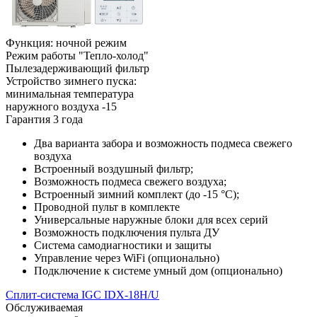
Функция: ночной режим
Режим работы "Тепло-холод"
Пылезадерживающий фильтр
Устройство зимнего пуска:
минимальная температура
наружного воздуха -15
Гарантия 3 года
Два варианта забора и возможность подмеса свежего
воздуха
Встроенный воздушный фильтр;
Возможность подмеса свежего воздуха;
Встроенный зимний комплект (до -15 °С);
Проводной пульт в комплекте
Универсальные наружные блоки для всех серий
Возможность подключения пульта ДУ
Система самодиагностики и защиты
Управление через WiFi (опционально)
Подключение к системе умный дом (опционально)
Сплит-система IGC IDХ-18H/U
Обслуживаемая