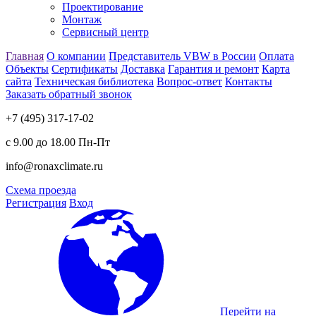
Проектирование
Монтаж
Сервисный центр
Главная
О компании
Представитель VBW в России
Оплата
Объекты
Сертификаты
Доставка
Гарантия и ремонт
Карта
сайта
Техническая библиотека
Вопрос-ответ
Контакты
Заказать обратный звонок
+7 (495) 317-17-02
с 9.00 до 18.00 Пн-Пт
info@ronaxclimate.ru
Схема проезда
Регистрация
Вход
Перейти на