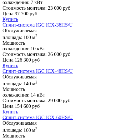
охлаждения:
7 кВт
Стоимость монтажа:
23 000 руб
Цена
97 700
руб
Купить
Сплит-система IGC ICХ-36HS/U
Обслуживаемая
2
площадь:
100 м
Мощность
охлаждения:
10 кВт
Стоимость монтажа:
26 000 руб
Цена
126 300
руб
Купить
Сплит-система IGC ICХ-48HS/U
Обслуживаемая
2
площадь:
140 м
Мощность
охлаждения:
14 кВт
Стоимость монтажа:
29 000 руб
Цена
154 600
руб
Купить
Сплит-система IGC ICХ-60HS/U
Обслуживаемая
2
площадь:
160 м
Мощность