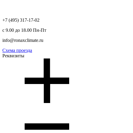
+7 (495) 317-17-02
с 9.00 до 18.00 Пн-Пт
info@ronaxclimate.ru
Схема проезда
Реквизиты