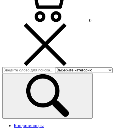
0
Кондиционеры