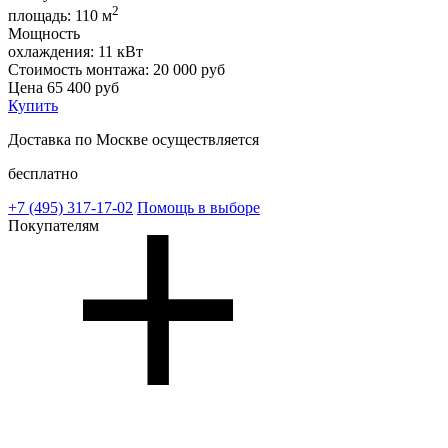
2
площадь:
110 м
Мощность
охлаждения:
11 кВт
Стоимость монтажа:
20 000 руб
Цена
65 400
руб
Купить
Доставка по Москве осуществляется
бесплатно
+7 (495)
317-17-02
Помощь в выборе
Покупателям