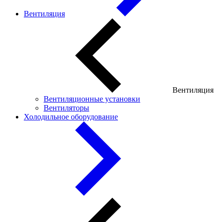
Вентиляция
Вентиляция
Вентиляционные установки
Вентиляторы
Холодильное оборудование