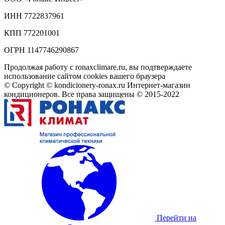
ИНН 7722837961
КПП 772201001
ОГРН 1147746290867
Продолжая работу с ronaxclimare.ru, вы подтверждаете
использование сайтом cookies вашего браузера
© Copyright © kondicionery-ronax.ru Интернет-магазин
кондиционеров. Все права защищены © 2015-2022
Перейти на