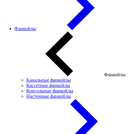
Фанкойлы
Фанкойлы
Канальные фанкойлы
Кассетные фанкойлы
Консольные фанкойлы
Настенные фанкойлы