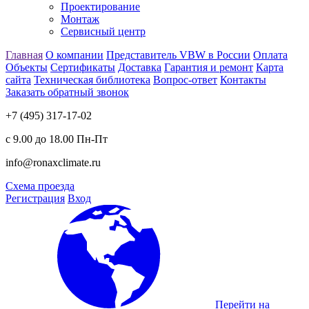
Проектирование
Монтаж
Сервисный центр
Главная
О компании
Представитель VBW в России
Оплата
Объекты
Сертификаты
Доставка
Гарантия и ремонт
Карта
сайта
Техническая библиотека
Вопрос-ответ
Контакты
Заказать обратный звонок
+7 (495) 317-17-02
с 9.00 до 18.00 Пн-Пт
info@ronaxclimate.ru
Схема проезда
Регистрация
Вход
Перейти на