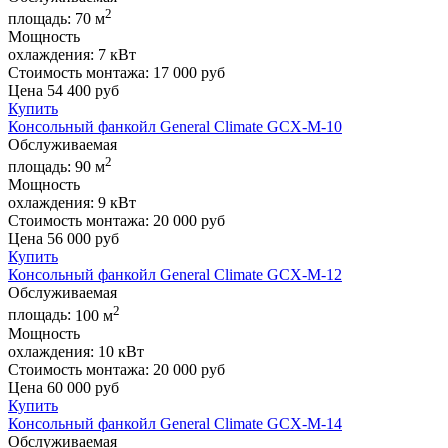
2
площадь:
70 м
Мощность
охлаждения:
7 кВт
Стоимость монтажа:
17 000 руб
Цена
54 400
руб
Купить
Консольный фанкойл General Climate GCX-M-10
Обслуживаемая
2
площадь:
90 м
Мощность
охлаждения:
9 кВт
Стоимость монтажа:
20 000 руб
Цена
56 000
руб
Купить
Консольный фанкойл General Climate GCX-M-12
Обслуживаемая
2
площадь:
100 м
Мощность
охлаждения:
10 кВт
Стоимость монтажа:
20 000 руб
Цена
60 000
руб
Купить
Консольный фанкойл General Climate GCX-M-14
Обслуживаемая