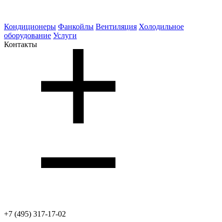
Кондиционеры
Фанкойлы
Вентиляция
Холодильное
оборудование
Услуги
Контакты
+7 (495) 317-17-02