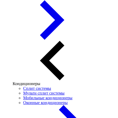
Кондиционеры
Сплит системы
Мульти сплит системы
Мобильные кондиционеры
Оконные кондиционеры