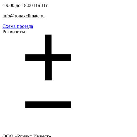
с 9.00 до 18.00 Пн-Пт
info@ronaxclimate.ru
Схема проезда
Реквизиты
ООО
«Ронакс-Инвест»