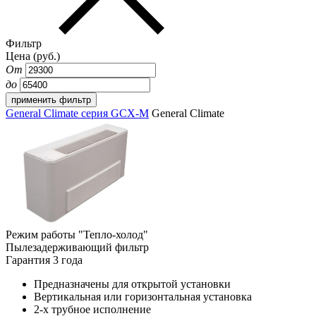
Фильтр
Цена (руб.)
От
до
General Climate серия GCX-M
General Climate
Режим работы "Тепло-холод"
Пылезадерживающий фильтр
Гарантия 3 года
Предназначены для открытой установки
Вертикальная или горизонтальная установка
2-х трубное исполнение