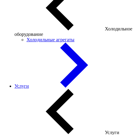
Холодильное
оборудование
Холодильные агрегаты
Услуги
Услуги