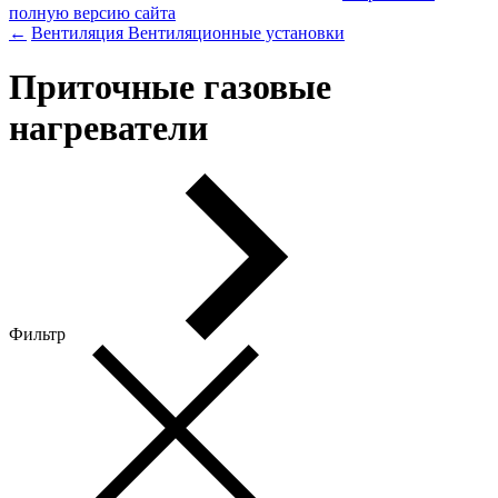
полную версию сайта
←
Вентиляция
Вентиляционные установки
Приточные газовые
нагреватели
Фильтр