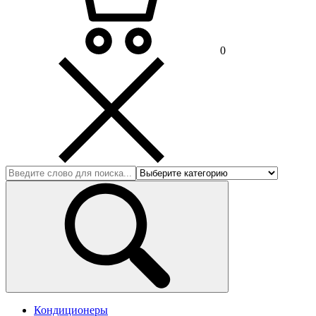
0
Кондиционеры