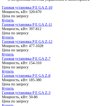
Газовая установка P E GA Z-10
Мощность, кВт:
320-670
Цена
по запросу
Купить
Газовая установка P E GA Z-11
Мощность, кВт:
397-812
Цена
по запросу
Купить
Газовая установка P E GA Z-12
Мощность, кВт:
477-1028
Цена
по запросу
Купить
Газовая установка P E GA Z-7
Мощность, кВт:
154-310
Цена
по запросу
Купить
Газовая установка P E GA Z-8
Мощность, кВт:
185-380
Цена
по запросу
Купить
Газовая установка P E GA Z-3
Мощность, кВт:
50-86
Цена
по запросу
Купить