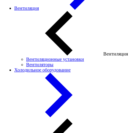
Вентиляция
Вентиляция
Вентиляционные установки
Вентиляторы
Холодильное оборудование