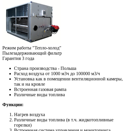
Режим работы "Тепло-холод"
Пылезадерживающий фильтр
Гарантия 3 года
Страна производства - Польша
Расход воздуха от 1000 м3ч до 100000 м3/ч
Установка как в помещении вентиляционной камеры,
так и на кровле
Встроенная газовая рампа
Различные виды топлива
Функции:
Нагрев воздуха
Различные виды топлива (в т.ч. жидкотопливные
горелки)
Встроенная система управления и мониторинга