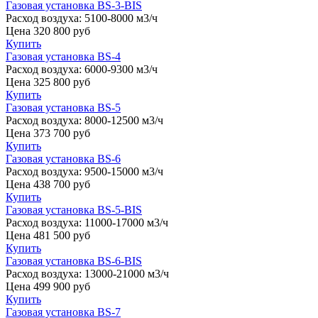
Газовая установка BS-3-BIS
Расход воздуха:
5100-8000 м3/ч
Цена
320 800
руб
Купить
Газовая установка BS-4
Расход воздуха:
6000-9300 м3/ч
Цена
325 800
руб
Купить
Газовая установка BS-5
Расход воздуха:
8000-12500 м3/ч
Цена
373 700
руб
Купить
Газовая установка BS-6
Расход воздуха:
9500-15000 м3/ч
Цена
438 700
руб
Купить
Газовая установка BS-5-BIS
Расход воздуха:
11000-17000 м3/ч
Цена
481 500
руб
Купить
Газовая установка BS-6-BIS
Расход воздуха:
13000-21000 м3/ч
Цена
499 900
руб
Купить
Газовая установка BS-7