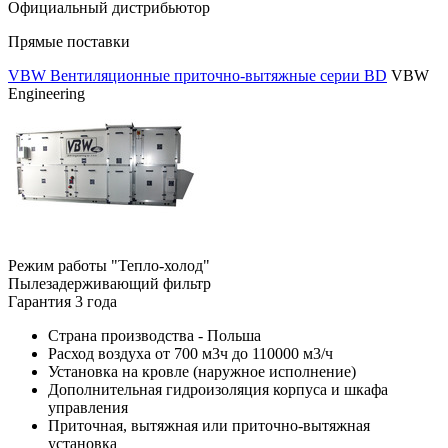
Официальный дистрибьютор
Прямые поставки
VBW Вентиляционные приточно-вытяжные серии BD
VBW
Engineering
Режим работы "Тепло-холод"
Пылезадерживающий фильтр
Гарантия 3 года
Страна производства - Польша
Расход воздуха от 700 м3ч до 110000 м3/ч
Установка на кровле (наружное исполнение)
Дополнительная гидроизоляция корпуса и шкафа
управления
Приточная, вытяжная или приточно-вытяжная
установка