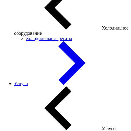
Холодильное
оборудование
Холодильные агрегаты
Услуги
Услуги