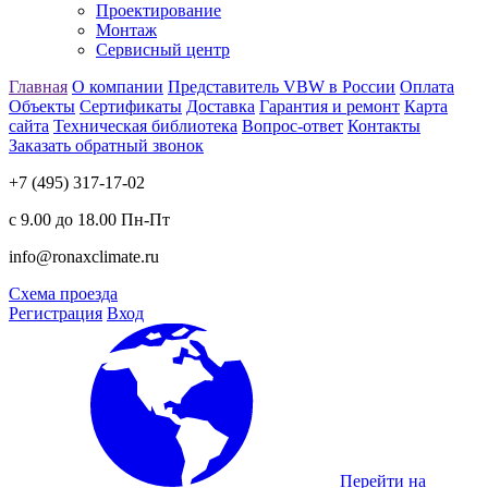
Проектирование
Монтаж
Сервисный центр
Главная
О компании
Представитель VBW в России
Оплата
Объекты
Сертификаты
Доставка
Гарантия и ремонт
Карта
сайта
Техническая библиотека
Вопрос-ответ
Контакты
Заказать обратный звонок
+7 (495) 317-17-02
с 9.00 до 18.00 Пн-Пт
info@ronaxclimate.ru
Схема проезда
Регистрация
Вход
Перейти на