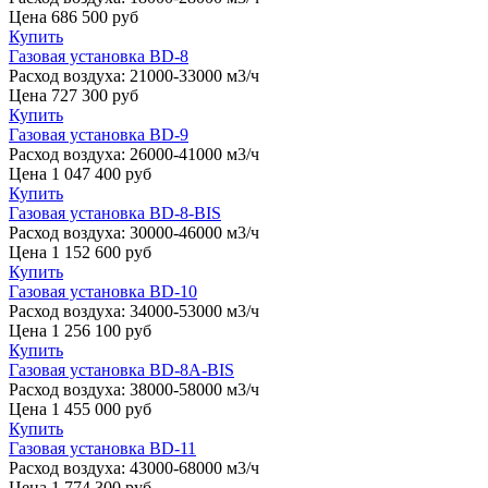
Цена
686 500
руб
Купить
Газовая установка BD-8
Расход воздуха:
21000-33000 м3/ч
Цена
727 300
руб
Купить
Газовая установка BD-9
Расход воздуха:
26000-41000 м3/ч
Цена
1 047 400
руб
Купить
Газовая установка BD-8-BIS
Расход воздуха:
30000-46000 м3/ч
Цена
1 152 600
руб
Купить
Газовая установка BD-10
Расход воздуха:
34000-53000 м3/ч
Цена
1 256 100
руб
Купить
Газовая установка BD-8A-BIS
Расход воздуха:
38000-58000 м3/ч
Цена
1 455 000
руб
Купить
Газовая установка BD-11
Расход воздуха:
43000-68000 м3/ч
Цена
1 774 300
руб