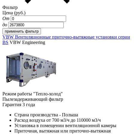
Фильтр
Цена (руб.)
От
до
VBW Вентиляционные приточно-вытяжные установки серии
BS
VBW Engineering
Режим работы "Тепло-холод"
Пылезадерживающий фильтр
Гарантия 3 года
Страна производства - Польша
Расход воздуха от 700 м3/ч до 110000 м3/ч
Установка в помещении вентиляционной камеры
Приточная, вытяжная или приточно-вытяжная