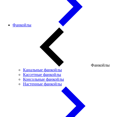
Фанкойлы
Фанкойлы
Канальные фанкойлы
Кассетные фанкойлы
Консольные фанкойлы
Настенные фанкойлы