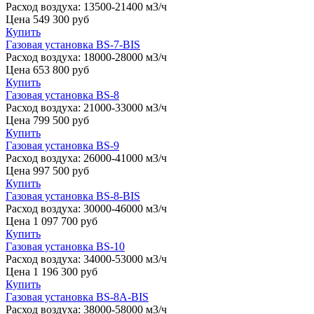
Расход воздуха:
13500-21400 м3/ч
Цена
549 300
руб
Купить
Газовая установка BS-7-BIS
Расход воздуха:
18000-28000 м3/ч
Цена
653 800
руб
Купить
Газовая установка BS-8
Расход воздуха:
21000-33000 м3/ч
Цена
799 500
руб
Купить
Газовая установка BS-9
Расход воздуха:
26000-41000 м3/ч
Цена
997 500
руб
Купить
Газовая установка BS-8-BIS
Расход воздуха:
30000-46000 м3/ч
Цена
1 097 700
руб
Купить
Газовая установка BS-10
Расход воздуха:
34000-53000 м3/ч
Цена
1 196 300
руб
Купить
Газовая установка BS-8A-BIS
Расход воздуха:
38000-58000 м3/ч