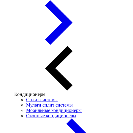
Кондиционеры
Сплит системы
Мульти сплит системы
Мобильные кондиционеры
Оконные кондиционеры