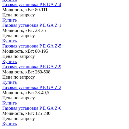
Газовая установка P E GA Z-4
Мощность, кВт:
80-111
Цена
по запросу
Купить
Газовая установка P E GA Z-1
Мощность, кВт:
28-35
Цена
по запросу
Купить
Газовая установка P E GA Z-5
Мощность, кВт:
80-195
Цена
по запросу
Купить
Газовая установка P E GA Z-9
Мощность, кВт:
260-508
Цена
по запросу
Купить
Газовая установка P E GA Z-2
Мощность, кВт:
28-49,5
Цена
по запросу
Купить
Газовая установка P E GA Z-6
Мощность, кВт:
125-230
Цена
по запросу
Купить