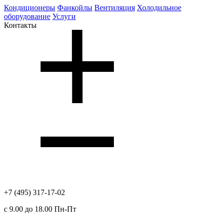
Кондиционеры
Фанкойлы
Вентиляция
Холодильное
оборудование
Услуги
Контакты
+7 (495) 317-17-02
с 9.00 до 18.00 Пн-Пт