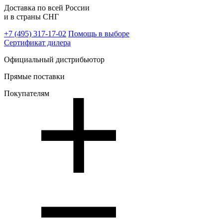
Доставка по всей России
и в страны СНГ
+7 (495)
317-17-02
Помощь в выборе
Сертификат дилера
Официальный дистрибьютор
Прямые поставки
Покупателям