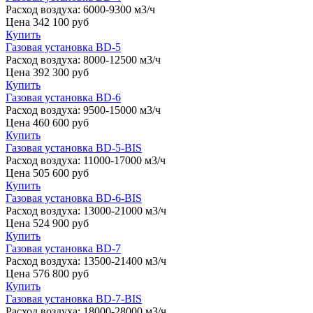
Расход воздуха:
6000-9300 м3/ч
Цена
342 100
руб
Купить
Газовая установка BD-5
Расход воздуха:
8000-12500 м3/ч
Цена
392 300
руб
Купить
Газовая установка BD-6
Расход воздуха:
9500-15000 м3/ч
Цена
460 600
руб
Купить
Газовая установка BD-5-BIS
Расход воздуха:
11000-17000 м3/ч
Цена
505 600
руб
Купить
Газовая установка BD-6-BIS
Расход воздуха:
13000-21000 м3/ч
Цена
524 900
руб
Купить
Газовая установка BD-7
Расход воздуха:
13500-21400 м3/ч
Цена
576 800
руб
Купить
Газовая установка BD-7-BIS
Расход воздуха:
18000-28000 м3/ч