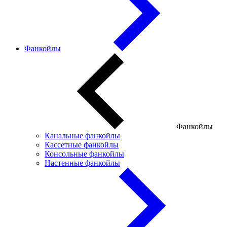
Фанкойлы
Фанкойлы
Канальные фанкойлы
Кассетные фанкойлы
Консольные фанкойлы
Настенные фанкойлы