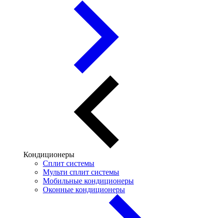
Кондиционеры
Сплит системы
Мульти сплит системы
Мобильные кондиционеры
Оконные кондиционеры