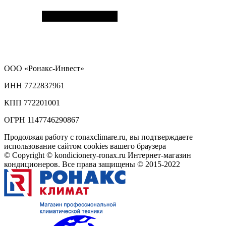
ООО
«Ронакс-Инвест»
ИНН 7722837961
КПП 772201001
ОГРН 1147746290867
Продолжая работу с ronaxclimare.ru, вы подтверждаете
использование сайтом cookies вашего браузера
© Copyright © kondicionery-ronax.ru Интернет-магазин
кондиционеров. Все права защищены © 2015-2022