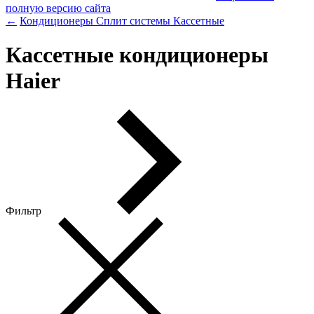
полную версию сайта
←
Кондиционеры
Сплит системы
Кассетные
Кассетные кондиционеры
Haier
Фильтр