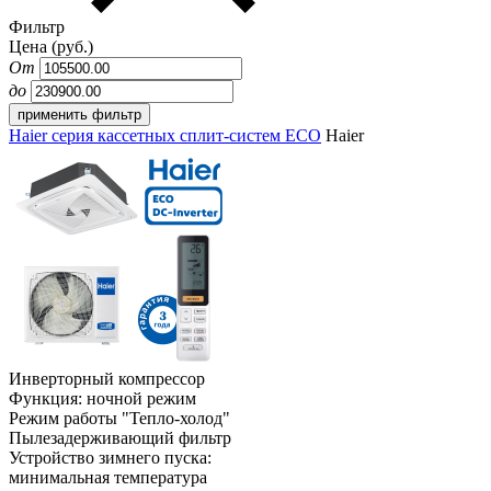
Фильтр
Цена (руб.)
От
до
Haier серия кассетных сплит-систем ECO
Haier
Инверторный компрессор
Функция: ночной режим
Режим работы "Тепло-холод"
Пылезадерживающий фильтр
Устройство зимнего пуска:
минимальная температура