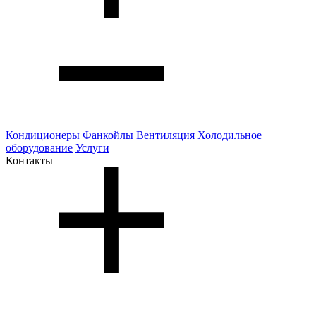
Кондиционеры
Фанкойлы
Вентиляция
Холодильное
оборудование
Услуги
Контакты