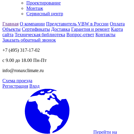
Проектирование
Монтаж
Сервисный центр
Главная
О компании
Представитель VBW в России
Оплата
Объекты
Сертификаты
Доставка
Гарантия и ремонт
Карта
сайта
Техническая библиотека
Вопрос-ответ
Контакты
Заказать обратный звонок
+7 (495) 317-17-02
с 9.00 до 18.00 Пн-Пт
info@ronaxclimate.ru
Схема проезда
Регистрация
Вход
Перейти на