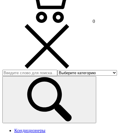
0
Кондиционеры