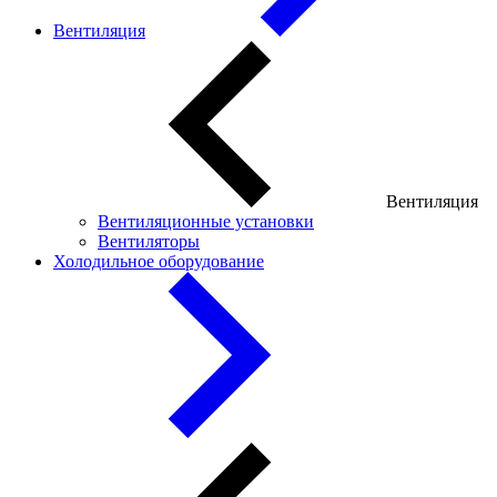
Вентиляция
Вентиляция
Вентиляционные установки
Вентиляторы
Холодильное оборудование