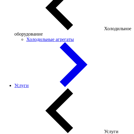
Холодильное
оборудование
Холодильные агрегаты
Услуги
Услуги