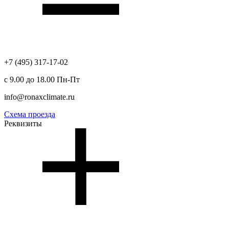
+7 (495) 317-17-02
с 9.00 до 18.00 Пн-Пт
info@ronaxclimate.ru
Схема проезда
Реквизиты