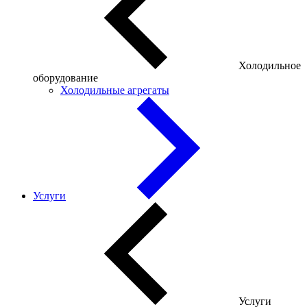
Холодильное
оборудование
Холодильные агрегаты
Услуги
Услуги