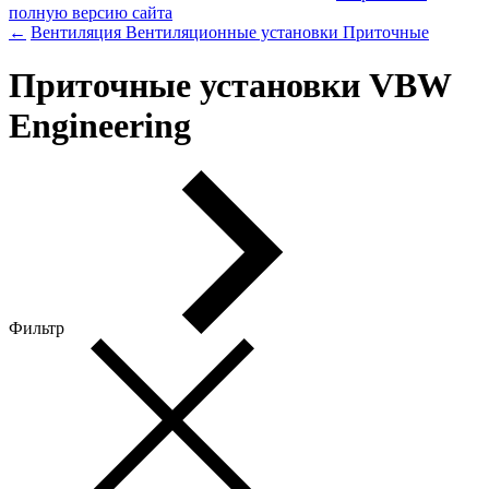
полную версию сайта
←
Вентиляция
Вентиляционные установки
Приточные
Приточные установки VBW
Engineering
Фильтр