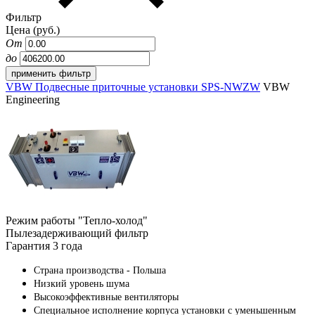
Фильтр
Цена (руб.)
От
до
VBW Подвесные приточные установки SPS-NWZW
VBW
Engineering
Режим работы "Тепло-холод"
Пылезадерживающий фильтр
Гарантия 3 года
Страна производства - Польша
Низкий уровень шума
Высокоэффективные вентиляторы
Специальное исполнение корпуса установки с уменьшенным