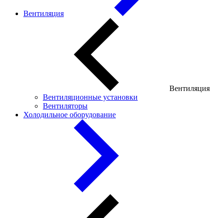
Вентиляция
Вентиляция
Вентиляционные установки
Вентиляторы
Холодильное оборудование