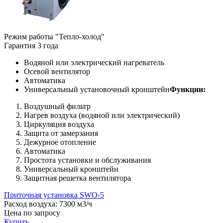
Режим работы "Тепло-холод"
Гарантия 3 года
Водяной или электрический нагреватель
Осевой вентилятор
Автоматика
Универсальный установочный кронштейн
Функции:
Воздушный фильтр
Нагрев воздуха (водяной или электрический)
Циркуляция воздуха
Защита от замерзания
Дежурное отопление
Автоматика
Простота установки и обслуживания
Универсальный кронштейн
Защитная решетка вентилятора
Приточная установка SWO-5
Расход воздуха:
7300 м3/ч
Цена
по запросу
Купить