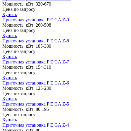
Мощность, кВт:
320-670
Цена
по запросу
Купить
Приточная установка P E GA Z-9
Мощность, кВт:
260-508
Цена
по запросу
Купить
Приточная установка P E GA Z-8
Мощность, кВт:
185-380
Цена
по запросу
Купить
Приточная установка P E GA Z-7
Мощность, кВт:
154-310
Цена
по запросу
Купить
Приточная установка P E GA Z-6
Мощность, кВт:
125-230
Цена
по запросу
Купить
Приточная установка P E GA Z-5
Мощность, кВт:
80-195
Цена
по запросу
Купить
Приточная установка P E GA Z-4
Мощность, кВт:
80-111