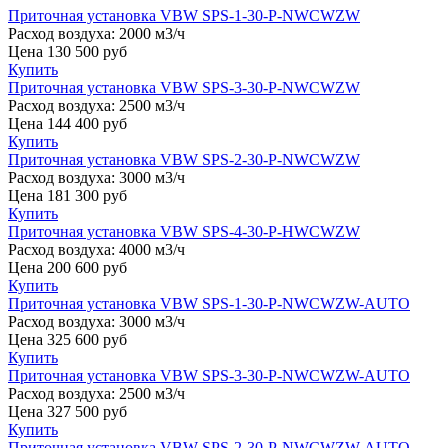
Приточная установка VBW SPS-1-30-P-NWCWZW
Расход воздуха:
2000 м3/ч
Цена
130 500
руб
Купить
Приточная установка VBW SPS-3-30-P-NWCWZW
Расход воздуха:
2500 м3/ч
Цена
144 400
руб
Купить
Приточная установка VBW SPS-2-30-P-NWCWZW
Расход воздуха:
3000 м3/ч
Цена
181 300
руб
Купить
Приточная установка VBW SPS-4-30-P-HWCWZW
Расход воздуха:
4000 м3/ч
Цена
200 600
руб
Купить
Приточная установка VBW SPS-1-30-P-NWCWZW-AUTO
Расход воздуха:
3000 м3/ч
Цена
325 600
руб
Купить
Приточная установка VBW SPS-3-30-P-NWCWZW-AUTO
Расход воздуха:
2500 м3/ч
Цена
327 500
руб
Купить
Приточная установка VBW SPS-2-30-P-NWCWZW-AUTO