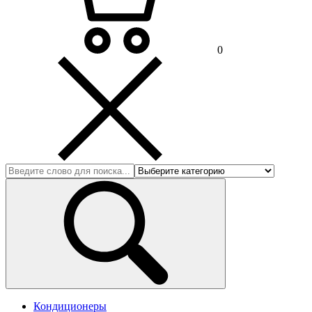
0
Кондиционеры