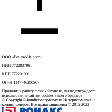
ООО
«Ронакс-Инвест»
ИНН 7722837961
КПП 772201001
ОГРН 1147746290867
Продолжая работу с ronaxclimare.ru, вы подтверждаете
использование сайтом cookies вашего браузера
© Copyright © kondicionery-ronax.ru Интернет-магазин
кондиционеров. Все права защищены © 2015-2022