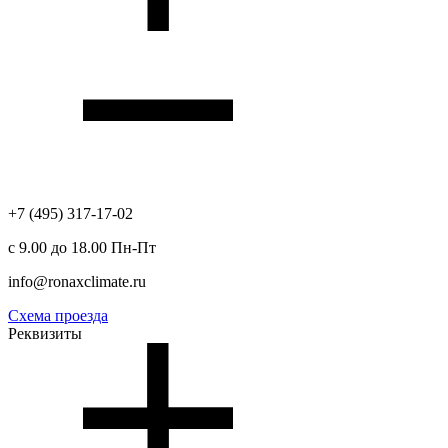
+7 (495) 317-17-02
с 9.00 до 18.00 Пн-Пт
info@ronaxclimate.ru
Схема проезда
Реквизиты