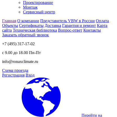
Проектирование
Монтаж
Сервисный центр
Главная
О компании
Представитель VBW в России
Оплата
Объекты
Сертификаты
Доставка
Гарантия и ремонт
Карта
сайта
Техническая библиотека
Вопрос-ответ
Контакты
Заказать обратный звонок
+7 (495) 317-17-02
с 9.00 до 18.00 Пн-Пт
info@ronaxclimate.ru
Схема проезда
Регистрация
Вход
Перейти на