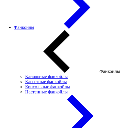
Фанкойлы
Фанкойлы
Канальные фанкойлы
Кассетные фанкойлы
Консольные фанкойлы
Настенные фанкойлы