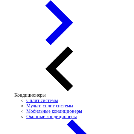
Кондиционеры
Сплит системы
Мульти сплит системы
Мобильные кондиционеры
Оконные кондиционеры