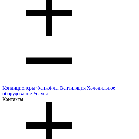
Кондиционеры
Фанкойлы
Вентиляция
Холодильное
оборудование
Услуги
Контакты