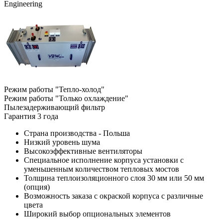
Engineering
Режим работы "Тепло-холод"
Режим работы "Только охлаждение"
Пылезадерживающий фильтр
Гарантия 3 года
Страна производства - Польша
Низкий уровень шума
Высокоэффективные вентиляторы
Специальное исполнение корпуса установки с
уменьшенным количеством тепловых мостов
Толщина теплоизоляционного слоя 30 мм или 50 мм
(опция)
Возможность заказа с окраской корпуса с различные
цвета
Широкий выбор опциональных элементов