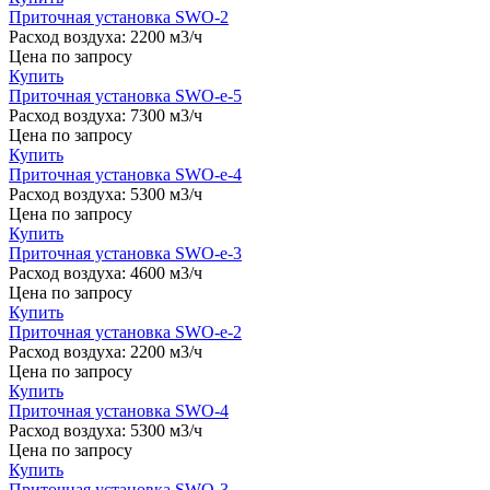
Приточная установка SWO-2
Расход воздуха:
2200 м3/ч
Цена
по запросу
Купить
Приточная установка SWO-e-5
Расход воздуха:
7300 м3/ч
Цена
по запросу
Купить
Приточная установка SWO-e-4
Расход воздуха:
5300 м3/ч
Цена
по запросу
Купить
Приточная установка SWO-e-3
Расход воздуха:
4600 м3/ч
Цена
по запросу
Купить
Приточная установка SWO-e-2
Расход воздуха:
2200 м3/ч
Цена
по запросу
Купить
Приточная установка SWO-4
Расход воздуха:
5300 м3/ч
Цена
по запросу
Купить
Приточная установка SWO-3