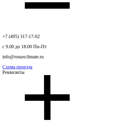
+7 (495) 317-17-02
с 9.00 до 18.00 Пн-Пт
info@ronaxclimate.ru
Схема проезда
Реквизиты