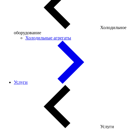
Холодильное
оборудование
Холодильные агрегаты
Услуги
Услуги