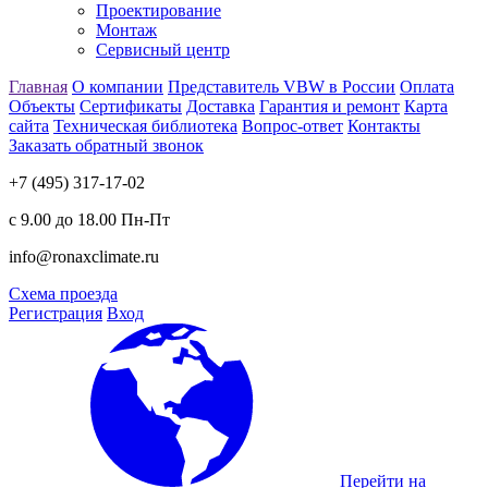
Проектирование
Монтаж
Сервисный центр
Главная
О компании
Представитель VBW в России
Оплата
Объекты
Сертификаты
Доставка
Гарантия и ремонт
Карта
сайта
Техническая библиотека
Вопрос-ответ
Контакты
Заказать обратный звонок
+7 (495) 317-17-02
с 9.00 до 18.00 Пн-Пт
info@ronaxclimate.ru
Схема проезда
Регистрация
Вход
Перейти на