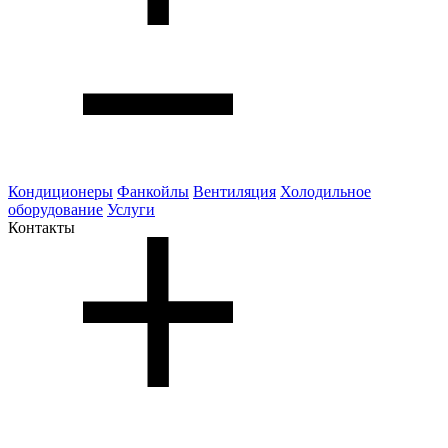
Кондиционеры
Фанкойлы
Вентиляция
Холодильное
оборудование
Услуги
Контакты