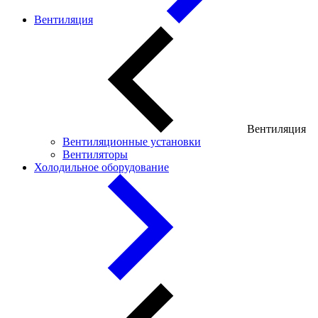
Вентиляция
Вентиляция
Вентиляционные установки
Вентиляторы
Холодильное оборудование