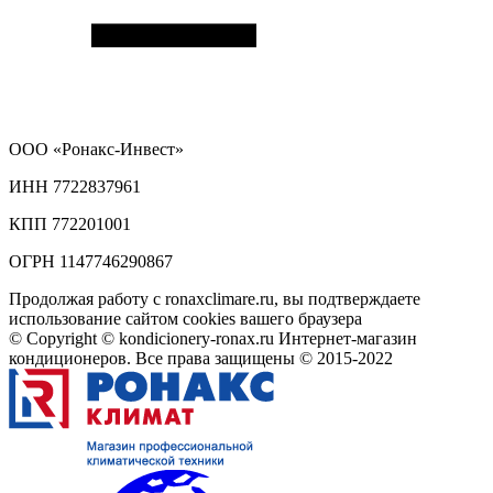
ООО
«Ронакс-Инвест»
ИНН 7722837961
КПП 772201001
ОГРН 1147746290867
Продолжая работу с ronaxclimare.ru, вы подтверждаете
использование сайтом cookies вашего браузера
© Copyright © kondicionery-ronax.ru Интернет-магазин
кондиционеров. Все права защищены © 2015-2022