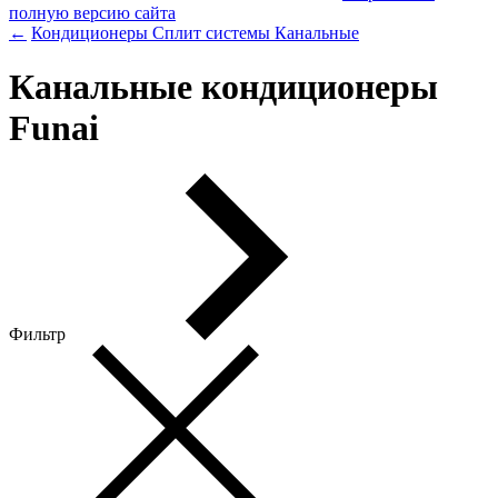
полную версию сайта
←
Кондиционеры
Сплит системы
Канальные
Канальные кондиционеры
Funai
Фильтр