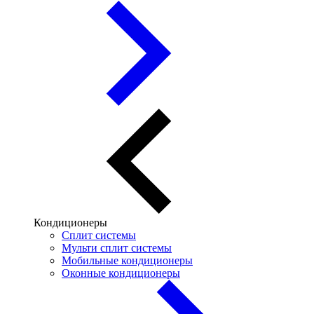
Кондиционеры
Сплит системы
Мульти сплит системы
Мобильные кондиционеры
Оконные кондиционеры