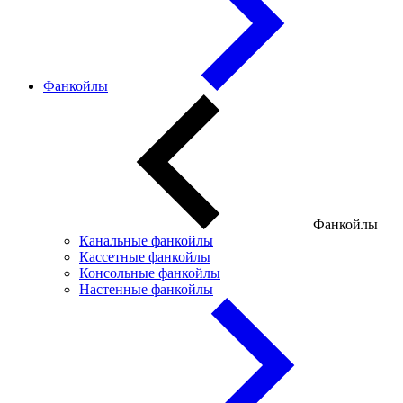
Фанкойлы
Фанкойлы
Канальные фанкойлы
Кассетные фанкойлы
Консольные фанкойлы
Настенные фанкойлы