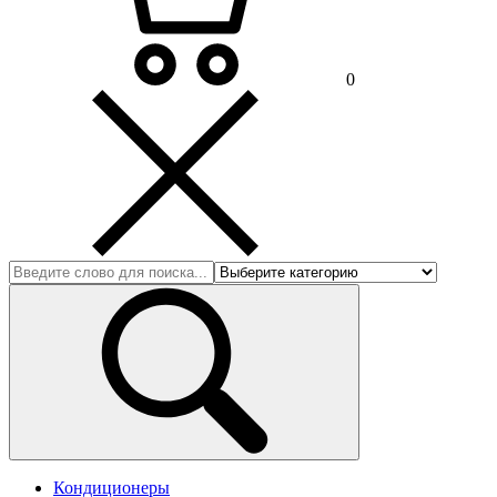
0
Кондиционеры