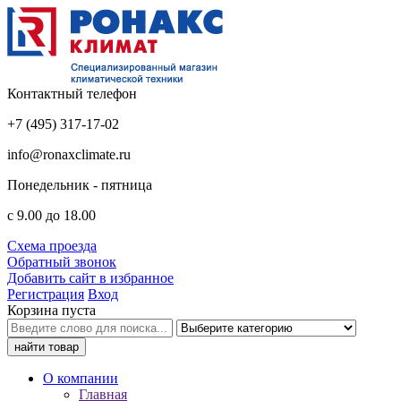
Контактный телефон
+7 (495) 317-17-02
info@ronaxclimate.ru
Понедельник - пятница
с 9.00 до 18.00
Схема проезда
Обратный звонок
Добавить сайт в избранное
Регистрация
Вход
Корзина пуста
О компании
Главная